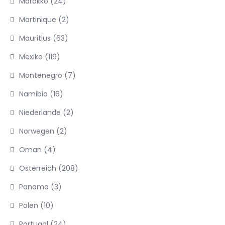
Marokko
(24)
Martinique
(2)
Mauritius
(63)
Mexiko
(119)
Montenegro
(7)
Namibia
(16)
Niederlande
(2)
Norwegen
(2)
Oman
(4)
Österreich
(208)
Panama
(3)
Polen
(10)
Portugal
(24)