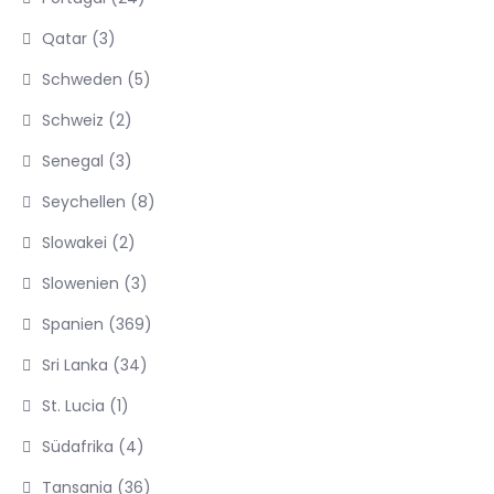
Qatar
(3)
Schweden
(5)
Schweiz
(2)
Senegal
(3)
Seychellen
(8)
Slowakei
(2)
Slowenien
(3)
Spanien
(369)
Sri Lanka
(34)
St. Lucia
(1)
Südafrika
(4)
Tansania
(36)