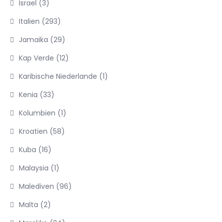
Israel
(3)
Italien
(293)
Jamaika
(29)
Kap Verde
(12)
Karibische Niederlande
(1)
Kenia
(33)
Kolumbien
(1)
Kroatien
(58)
Kuba
(16)
Malaysia
(1)
Malediven
(96)
Malta
(2)