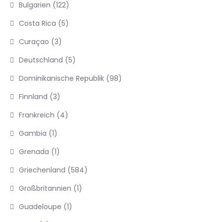
Bulgarien
(122)
Costa Rica
(5)
Curaçao
(3)
Deutschland
(5)
Dominikanische Republik
(98)
Finnland
(3)
Frankreich
(4)
Gambia
(1)
Grenada
(1)
Griechenland
(584)
Großbritannien
(1)
Guadeloupe
(1)