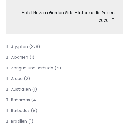
Hotel Novum Garden Side – Intermedia Reisen
2026
Ägypten
(329)
Albanien
(1)
Antigua und Barbuda
(4)
Aruba
(2)
Australien
(1)
Bahamas
(4)
Barbados
(8)
Brasilien
(1)