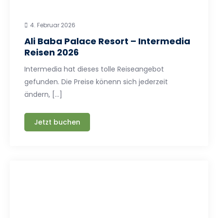
4. Februar 2026
Ali Baba Palace Resort – Intermedia
Reisen 2026
Intermedia hat dieses tolle Reiseangebot
gefunden. Die Preise könenn sich jederzeit
ändern, […]
Jetzt buchen