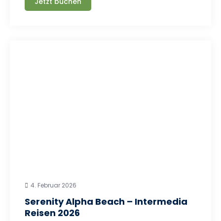
Jetzt buchen
4. Februar 2026
Serenity Alpha Beach – Intermedia
Reisen 2026