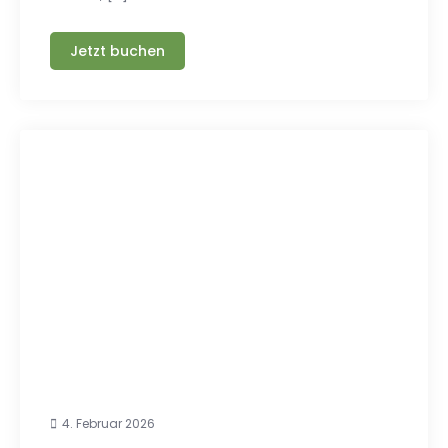
Jetzt buchen
4. Februar 2026