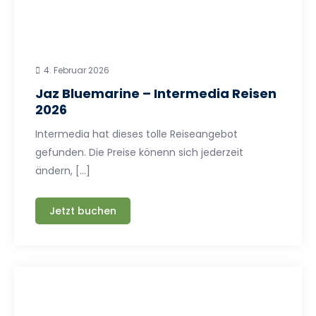
4. Februar 2026
Jaz Bluemarine – Intermedia Reisen
2026
Intermedia hat dieses tolle Reiseangebot
gefunden. Die Preise könenn sich jederzeit
ändern, […]
Jetzt buchen