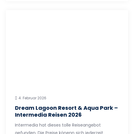
4. Februar 2026
Dream Lagoon Resort & Aqua Park –
Intermedia Reisen 2026
Intermedia hat dieses tolle Reiseangebot
gefunden. Die Preise könenn sich jederzeit