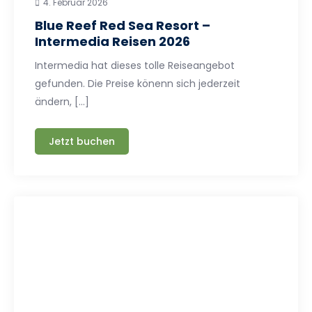
4. Februar 2026
Blue Reef Red Sea Resort –
Intermedia Reisen 2026
Intermedia hat dieses tolle Reiseangebot
gefunden. Die Preise könenn sich jederzeit
ändern, […]
Jetzt buchen