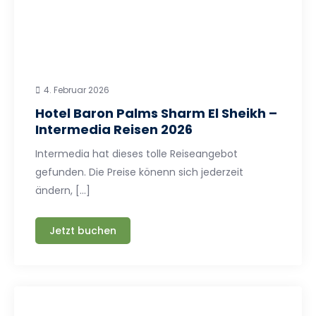
4. Februar 2026
Hotel Baron Palms Sharm El Sheikh –
Intermedia Reisen 2026
Intermedia hat dieses tolle Reiseangebot
gefunden. Die Preise könenn sich jederzeit
ändern, […]
Jetzt buchen