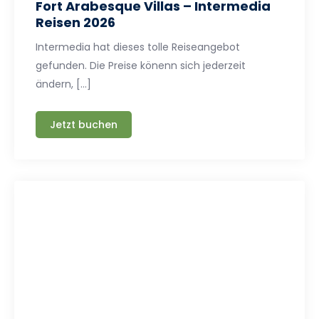
Fort Arabesque Villas – Intermedia
Reisen 2026
Intermedia hat dieses tolle Reiseangebot
gefunden. Die Preise könenn sich jederzeit
ändern, […]
Jetzt buchen