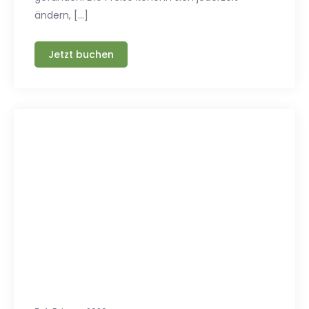
ändern, […]
Jetzt buchen