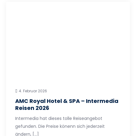
4. Februar 2026
AMC Royal Hotel & SPA – Intermedia
Reisen 2026
Intermedia hat dieses tolle Reiseangebot
gefunden. Die Preise könenn sich jederzeit
ändern, […]