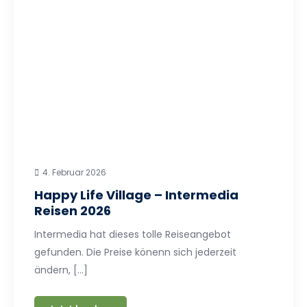
4. Februar 2026
Happy Life Village – Intermedia
Reisen 2026
Intermedia hat dieses tolle Reiseangebot
gefunden. Die Preise könenn sich jederzeit
ändern, […]