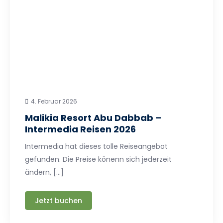
4. Februar 2026
Malikia Resort Abu Dabbab –
Intermedia Reisen 2026
Intermedia hat dieses tolle Reiseangebot
gefunden. Die Preise könenn sich jederzeit
ändern, […]
Jetzt buchen