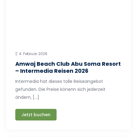
4. Februar 2026
Amwaj Beach Club Abu Soma Resort
– Intermedia Reisen 2026
Intermedia hat dieses tolle Reiseangebot
gefunden. Die Preise könenn sich jederzeit
ändern, […]
Jetzt buchen