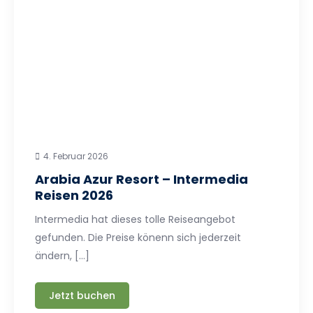
4. Februar 2026
Arabia Azur Resort – Intermedia
Reisen 2026
Intermedia hat dieses tolle Reiseangebot
gefunden. Die Preise könenn sich jederzeit
ändern, […]
Jetzt buchen