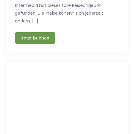
Intermedia hat dieses tolle Reiseangebot
gefunden. Die Preise könenn sich jederzeit
ändern, […]
Jetzt buchen