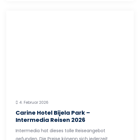
4. Februar 2026
Carine Hotel Bijela Park –
Intermedia Reisen 2026
Intermedia hat dieses tolle Reiseangebot
gefunden. Die Preise könenn sich jederzeit