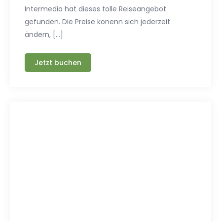
Intermedia hat dieses tolle Reiseangebot
gefunden. Die Preise könenn sich jederzeit
ändern, […]
Jetzt buchen