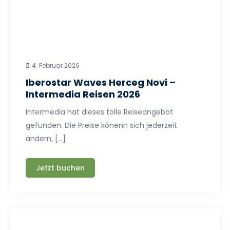
4. Februar 2026
Iberostar Waves Herceg Novi –
Intermedia Reisen 2026
Intermedia hat dieses tolle Reiseangebot
gefunden. Die Preise könenn sich jederzeit
ändern, […]
Jetzt buchen