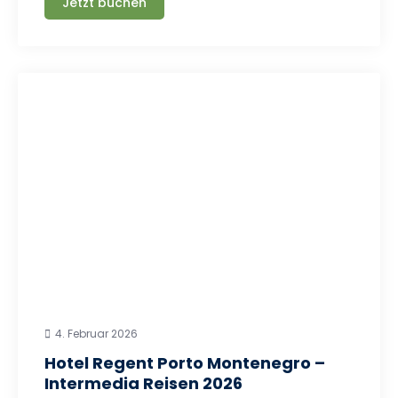
Jetzt buchen
4. Februar 2026
Hotel Regent Porto Montenegro –
Intermedia Reisen 2026