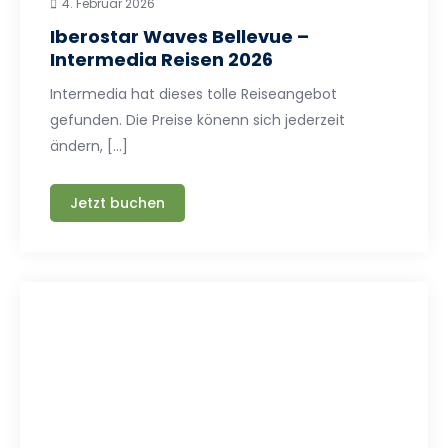
4. Februar 2026
Iberostar Waves Bellevue –
Intermedia Reisen 2026
Intermedia hat dieses tolle Reiseangebot
gefunden. Die Preise könenn sich jederzeit
ändern, […]
Jetzt buchen