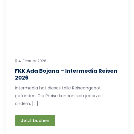
4. Februar 2026
FKK Ada Bojana – Intermedia Reisen
2026
Intermedia hat dieses tolle Reiseangebot
gefunden. Die Preise könenn sich jederzeit
ändern, […]
Jetzt buchen