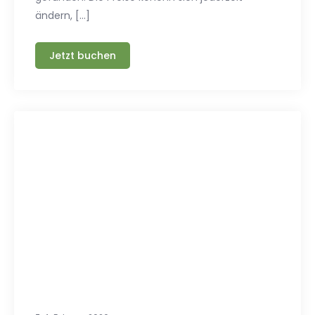
ändern, […]
Jetzt buchen