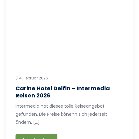
4. Februar 2026
Carine Hotel Delfin – Intermedia
Reisen 2026
Intermedia hat dieses tolle Reiseangebot
gefunden. Die Preise könenn sich jederzeit
ändern, […]