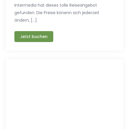
Intermedia hat dieses tolle Reiseangebot
gefunden. Die Preise könenn sich jederzeit
ändern, […]
Jetzt buchen