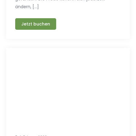
ändern, […]
Jetzt buchen