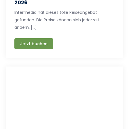
2026
Intermedia hat dieses tolle Reiseangebot
gefunden. Die Preise könenn sich jederzeit
ändern, […]
Jetzt buchen