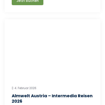
Jetzt buchen
4. Februar 2026
Almwelt Austria – Intermedia Reisen
2026