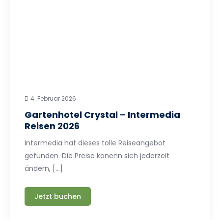
4. Februar 2026
Gartenhotel Crystal – Intermedia
Reisen 2026
Intermedia hat dieses tolle Reiseangebot
gefunden. Die Preise könenn sich jederzeit
ändern, […]
Jetzt buchen