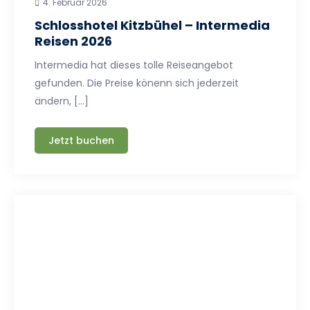
4. Februar 2026
Schlosshotel Kitzbühel – Intermedia
Reisen 2026
Intermedia hat dieses tolle Reiseangebot
gefunden. Die Preise könenn sich jederzeit
ändern, […]
Jetzt buchen