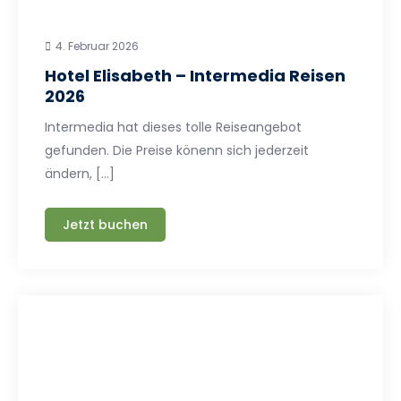
4. Februar 2026
Hotel Elisabeth – Intermedia Reisen
2026
Intermedia hat dieses tolle Reiseangebot
gefunden. Die Preise könenn sich jederzeit
ändern, […]
Jetzt buchen