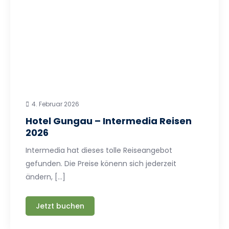
4. Februar 2026
Hotel Gungau – Intermedia Reisen
2026
Intermedia hat dieses tolle Reiseangebot
gefunden. Die Preise könenn sich jederzeit
ändern, […]
Jetzt buchen