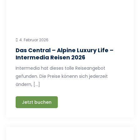
4. Februar 2026
Das Central – Alpine Luxury Life –
Intermedia Reisen 2026
Intermedia hat dieses tolle Reiseangebot
gefunden. Die Preise könenn sich jederzeit
ändern, […]
Jetzt buchen