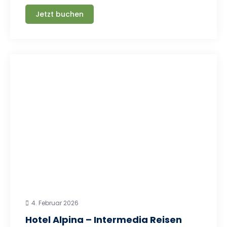
Jetzt buchen
4. Februar 2026
Hotel Alpina – Intermedia Reisen