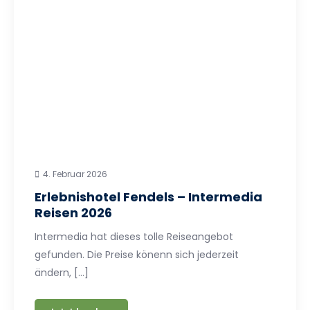
4. Februar 2026
Erlebnishotel Fendels – Intermedia
Reisen 2026
Intermedia hat dieses tolle Reiseangebot
gefunden. Die Preise könenn sich jederzeit
ändern, […]