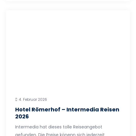
4. Februar 2026
Hotel Römerhof – Intermedia Reisen
2026
Intermedia hat dieses tolle Reiseangebot
gefunden. Die Preise könenn sich jederzeit