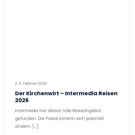
4. Februar 2026
Der Kirchenwirt – Intermedia Reisen
2026
Intermedia hat dieses tolle Reiseangebot
gefunden. Die Preise könenn sich jederzeit
ändern, […]