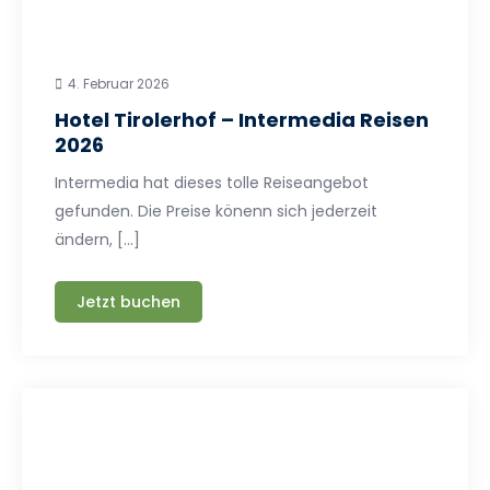
4. Februar 2026
Hotel Tirolerhof – Intermedia Reisen
2026
Intermedia hat dieses tolle Reiseangebot
gefunden. Die Preise könenn sich jederzeit
ändern, […]
Jetzt buchen