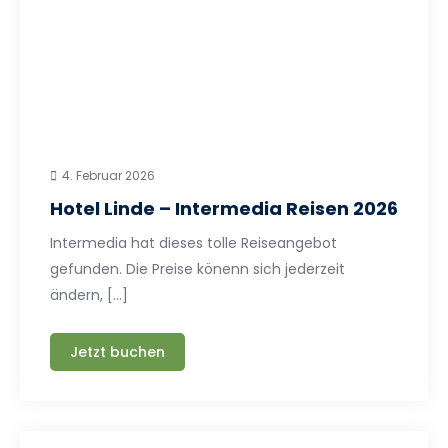
4. Februar 2026
Hotel Linde – Intermedia Reisen 2026
Intermedia hat dieses tolle Reiseangebot
gefunden. Die Preise könenn sich jederzeit
ändern, […]
Jetzt buchen