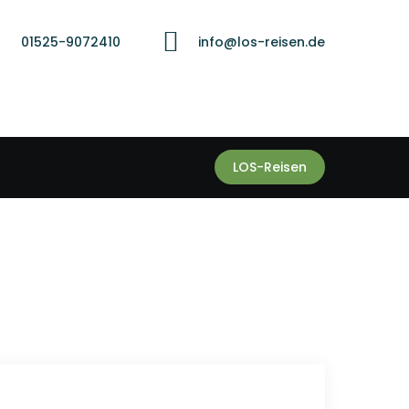
01525-9072410
info@los-reisen.de
LOS-Reisen