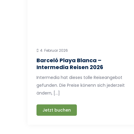
4. Februar 2026
Barceló Playa Blanca –
Intermedia Reisen 2026
Intermedia hat dieses tolle Reiseangebot
gefunden. Die Preise könenn sich jederzeit
ändern, […]
Jetzt buchen