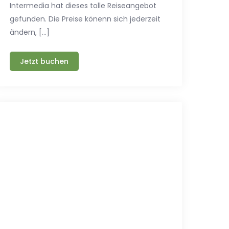
Intermedia hat dieses tolle Reiseangebot
gefunden. Die Preise könenn sich jederzeit
ändern, […]
Jetzt buchen