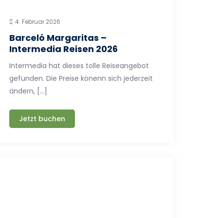
4. Februar 2026
Barceló Margaritas –
Intermedia Reisen 2026
Intermedia hat dieses tolle Reiseangebot
gefunden. Die Preise könenn sich jederzeit
ändern, […]
Jetzt buchen