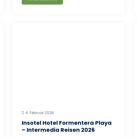
4. Februar 2026
Insotel Hotel Formentera Playa
– Intermedia Reisen 2026