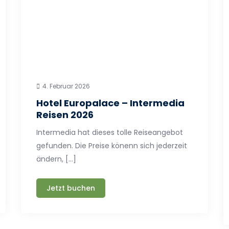
4. Februar 2026
Hotel Europalace – Intermedia
Reisen 2026
Intermedia hat dieses tolle Reiseangebot
gefunden. Die Preise könenn sich jederzeit
ändern, […]
Jetzt buchen