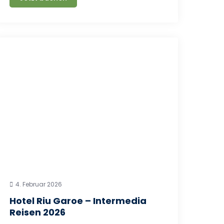
4. Februar 2026
Hotel Riu Garoe – Intermedia
Reisen 2026