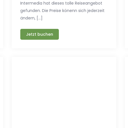
Intermedia hat dieses tolle Reiseangebot
gefunden. Die Preise könenn sich jederzeit
ändern, […]
Jetzt buchen