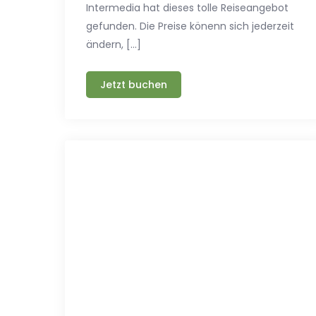
Intermedia hat dieses tolle Reiseangebot
gefunden. Die Preise könenn sich jederzeit
ändern, […]
Jetzt buchen