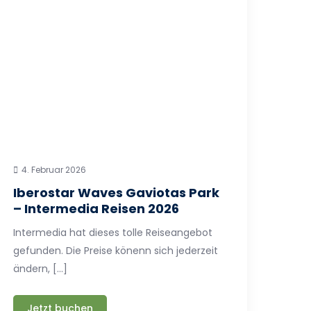
4. Februar 2026
Iberostar Waves Gaviotas Park
– Intermedia Reisen 2026
Intermedia hat dieses tolle Reiseangebot
gefunden. Die Preise könenn sich jederzeit
ändern, […]
Jetzt buchen