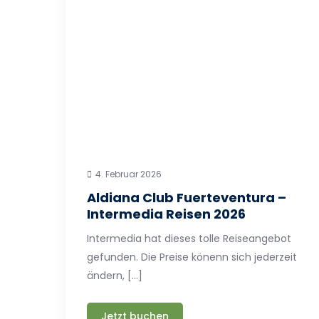
4. Februar 2026
Aldiana Club Fuerteventura –
Intermedia Reisen 2026
Intermedia hat dieses tolle Reiseangebot
gefunden. Die Preise könenn sich jederzeit
ändern, […]
Jetzt buchen