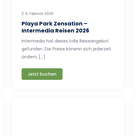
4. Februar 2026
Playa Park Zensation –
Intermedia Reisen 2026
Intermedia hat dieses tolle Reiseangebot
gefunden. Die Preise könenn sich jederzeit
ändern, […]
Jetzt buchen