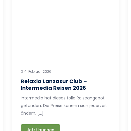
4. Februar 2026
Relaxia Lanzasur Club –
Intermedia Reisen 2026
Intermedia hat dieses tolle Reiseangebot
gefunden. Die Preise könenn sich jederzeit
ändern, […]
Jetzt buchen