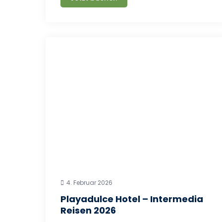
4. Februar 2026
Playadulce Hotel – Intermedia
Reisen 2026