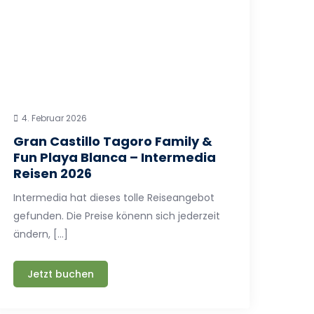
4. Februar 2026
Gran Castillo Tagoro Family &
Fun Playa Blanca – Intermedia
Reisen 2026
Intermedia hat dieses tolle Reiseangebot
gefunden. Die Preise könenn sich jederzeit
ändern, […]
Jetzt buchen