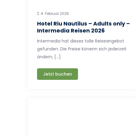
4. Februar 2026
Hotel Riu Nautilus – Adults only –
Intermedia Reisen 2026
Intermedia hat dieses tolle Reiseangebot
gefunden. Die Preise könenn sich jederzeit
ändern, […]
Jetzt buchen