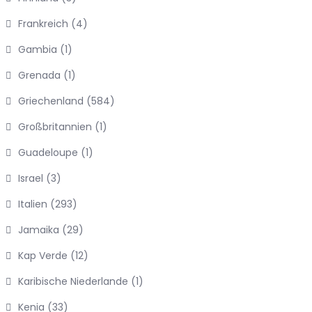
Frankreich
(4)
Gambia
(1)
Grenada
(1)
Griechenland
(584)
Großbritannien
(1)
Guadeloupe
(1)
Israel
(3)
Italien
(293)
Jamaika
(29)
Kap Verde
(12)
Karibische Niederlande
(1)
Kenia
(33)