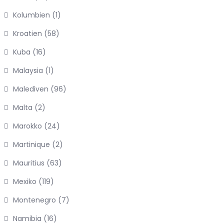
Kolumbien
(1)
Kroatien
(58)
Kuba
(16)
Malaysia
(1)
Malediven
(96)
Malta
(2)
Marokko
(24)
Martinique
(2)
Mauritius
(63)
Mexiko
(119)
Montenegro
(7)
Namibia
(16)