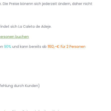
 Die Preise könenn sich jederzeit ändern, daher nicht
indet sich La Caleta de Adeje.
von
90%
und kann bereits ab
1192,-€ für 2 Personen
fehlung durch Kunden)