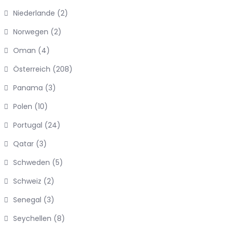
Niederlande
(2)
Norwegen
(2)
Oman
(4)
Österreich
(208)
Panama
(3)
Polen
(10)
Portugal
(24)
Qatar
(3)
Schweden
(5)
Schweiz
(2)
Senegal
(3)
Seychellen
(8)