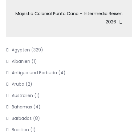
Majestic Colonial Punta Cana – Intermedia Reisen
2026
Ägypten
(329)
Albanien
(1)
Antigua und Barbuda
(4)
Aruba
(2)
Australien
(1)
Bahamas
(4)
Barbados
(8)
Brasilien
(1)