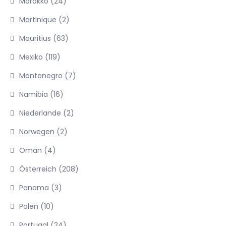
Marokko
(24)
Martinique
(2)
Mauritius
(63)
Mexiko
(119)
Montenegro
(7)
Namibia
(16)
Niederlande
(2)
Norwegen
(2)
Oman
(4)
Österreich
(208)
Panama
(3)
Polen
(10)
Portugal
(24)