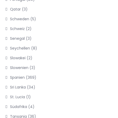
Qatar
(3)
Schweden
(5)
Schweiz
(2)
Senegal
(3)
Seychellen
(8)
Slowakei
(2)
Slowenien
(3)
Spanien
(369)
Sri Lanka
(34)
St. Lucia
(1)
Südafrika
(4)
Tansania
(36)