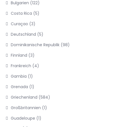
Bulgarien
(122)
Costa Rica
(5)
Curaçao
(3)
Deutschland
(5)
Dominikanische Republik
(98)
Finnland
(3)
Frankreich
(4)
Gambia
(1)
Grenada
(1)
Griechenland
(584)
Großbritannien
(1)
Guadeloupe
(1)