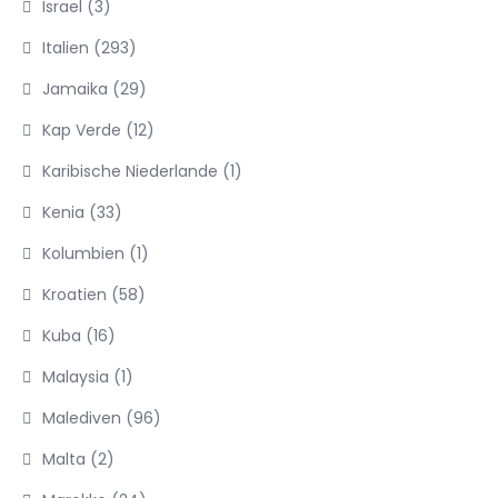
Israel
(3)
Italien
(293)
Jamaika
(29)
Kap Verde
(12)
Karibische Niederlande
(1)
Kenia
(33)
Kolumbien
(1)
Kroatien
(58)
Kuba
(16)
Malaysia
(1)
Malediven
(96)
Malta
(2)