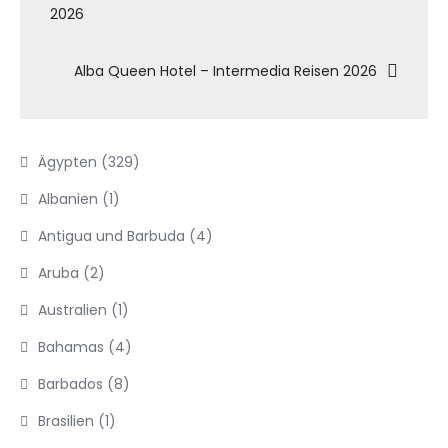
2026
Alba Queen Hotel – Intermedia Reisen 2026
Ägypten
(329)
Albanien
(1)
Antigua und Barbuda
(4)
Aruba
(2)
Australien
(1)
Bahamas
(4)
Barbados
(8)
Brasilien
(1)