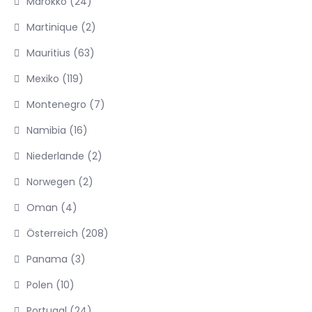
Marokko
(24)
Martinique
(2)
Mauritius
(63)
Mexiko
(119)
Montenegro
(7)
Namibia
(16)
Niederlande
(2)
Norwegen
(2)
Oman
(4)
Österreich
(208)
Panama
(3)
Polen
(10)
Portugal
(24)