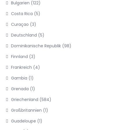
Bulgarien
(122)
Costa Rica
(5)
Curaçao
(3)
Deutschland
(5)
Dominikanische Republik
(98)
Finnland
(3)
Frankreich
(4)
Gambia
(1)
Grenada
(1)
Griechenland
(584)
Großbritannien
(1)
Guadeloupe
(1)