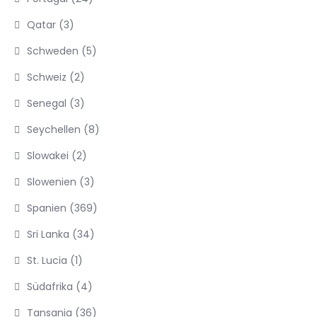
Qatar
(3)
Schweden
(5)
Schweiz
(2)
Senegal
(3)
Seychellen
(8)
Slowakei
(2)
Slowenien
(3)
Spanien
(369)
Sri Lanka
(34)
St. Lucia
(1)
Südafrika
(4)
Tansania
(36)