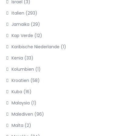
Israel
(3)
Italien
(293)
Jamaika
(29)
Kap Verde
(12)
Karibische Niederlande
(1)
Kenia
(33)
Kolumbien
(1)
Kroatien
(58)
Kuba
(16)
Malaysia
(1)
Malediven
(96)
Malta
(2)