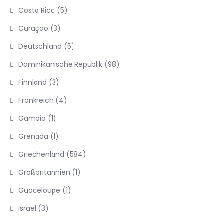
Costa Rica
(5)
Curaçao
(3)
Deutschland
(5)
Dominikanische Republik
(98)
Finnland
(3)
Frankreich
(4)
Gambia
(1)
Grenada
(1)
Griechenland
(584)
Großbritannien
(1)
Guadeloupe
(1)
Israel
(3)