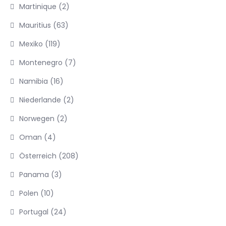
Martinique
(2)
Mauritius
(63)
Mexiko
(119)
Montenegro
(7)
Namibia
(16)
Niederlande
(2)
Norwegen
(2)
Oman
(4)
Österreich
(208)
Panama
(3)
Polen
(10)
Portugal
(24)