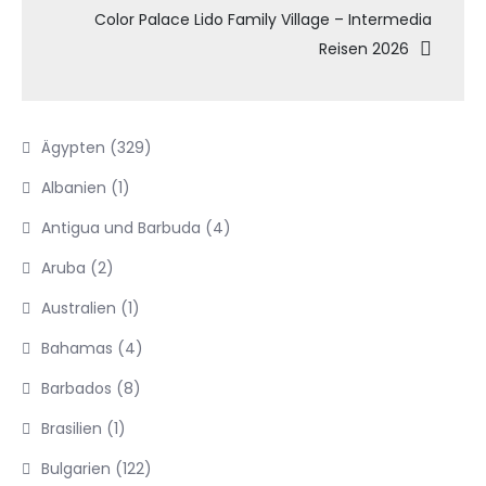
Color Palace Lido Family Village – Intermedia
Reisen 2026
Ägypten
(329)
Albanien
(1)
Antigua und Barbuda
(4)
Aruba
(2)
Australien
(1)
Bahamas
(4)
Barbados
(8)
Brasilien
(1)
Bulgarien
(122)