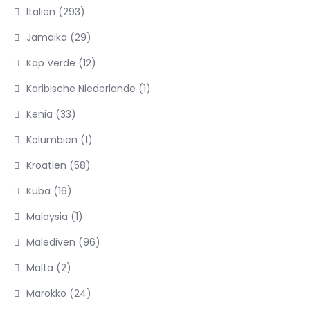
Italien
(293)
Jamaika
(29)
Kap Verde
(12)
Karibische Niederlande
(1)
Kenia
(33)
Kolumbien
(1)
Kroatien
(58)
Kuba
(16)
Malaysia
(1)
Malediven
(96)
Malta
(2)
Marokko
(24)