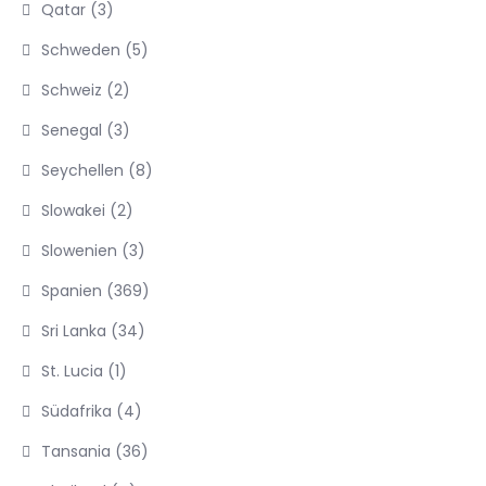
Qatar
(3)
Schweden
(5)
Schweiz
(2)
Senegal
(3)
Seychellen
(8)
Slowakei
(2)
Slowenien
(3)
Spanien
(369)
Sri Lanka
(34)
St. Lucia
(1)
Südafrika
(4)
Tansania
(36)