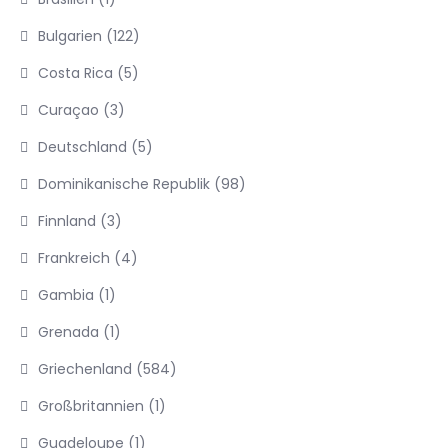
Bulgarien
(122)
Costa Rica
(5)
Curaçao
(3)
Deutschland
(5)
Dominikanische Republik
(98)
Finnland
(3)
Frankreich
(4)
Gambia
(1)
Grenada
(1)
Griechenland
(584)
Großbritannien
(1)
Guadeloupe
(1)