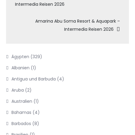
Intermedia Reisen 2026
Amarina Abu Soma Resort & Aquapark –
Intermedia Reisen 2026
Ägypten
(329)
Albanien
(1)
Antigua und Barbuda
(4)
Aruba
(2)
Australien
(1)
Bahamas
(4)
Barbados
(8)
Brasilien
(1)