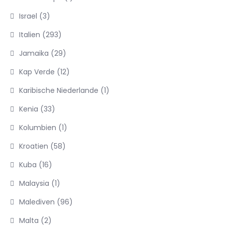
Israel
(3)
Italien
(293)
Jamaika
(29)
Kap Verde
(12)
Karibische Niederlande
(1)
Kenia
(33)
Kolumbien
(1)
Kroatien
(58)
Kuba
(16)
Malaysia
(1)
Malediven
(96)
Malta
(2)