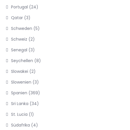
Portugal
(24)
Qatar
(3)
Schweden
(5)
Schweiz
(2)
Senegal
(3)
Seychellen
(8)
Slowakei
(2)
Slowenien
(3)
Spanien
(369)
Sri Lanka
(34)
St. Lucia
(1)
Südafrika
(4)