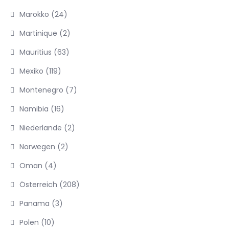
Marokko
(24)
Martinique
(2)
Mauritius
(63)
Mexiko
(119)
Montenegro
(7)
Namibia
(16)
Niederlande
(2)
Norwegen
(2)
Oman
(4)
Österreich
(208)
Panama
(3)
Polen
(10)