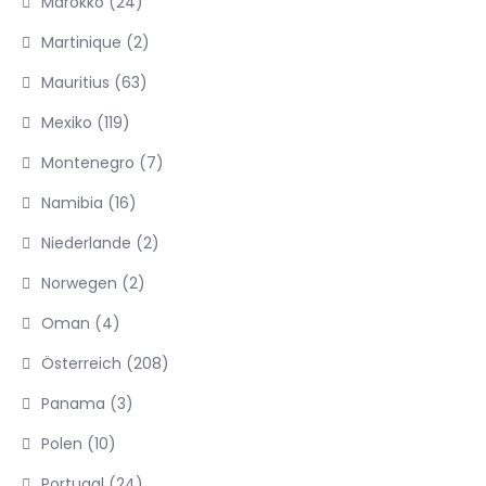
Marokko
(24)
Martinique
(2)
Mauritius
(63)
Mexiko
(119)
Montenegro
(7)
Namibia
(16)
Niederlande
(2)
Norwegen
(2)
Oman
(4)
Österreich
(208)
Panama
(3)
Polen
(10)
Portugal
(24)