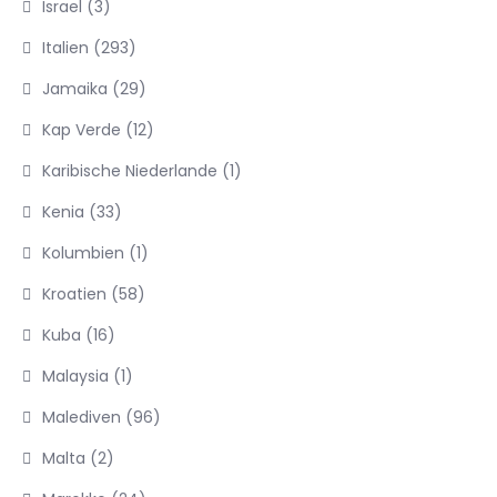
Israel
(3)
Italien
(293)
Jamaika
(29)
Kap Verde
(12)
Karibische Niederlande
(1)
Kenia
(33)
Kolumbien
(1)
Kroatien
(58)
Kuba
(16)
Malaysia
(1)
Malediven
(96)
Malta
(2)