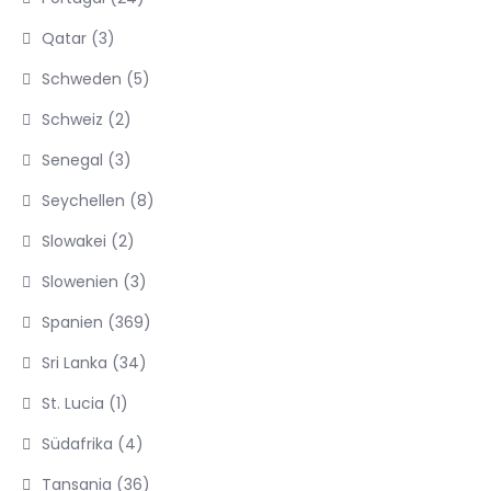
Qatar
(3)
Schweden
(5)
Schweiz
(2)
Senegal
(3)
Seychellen
(8)
Slowakei
(2)
Slowenien
(3)
Spanien
(369)
Sri Lanka
(34)
St. Lucia
(1)
Südafrika
(4)
Tansania
(36)