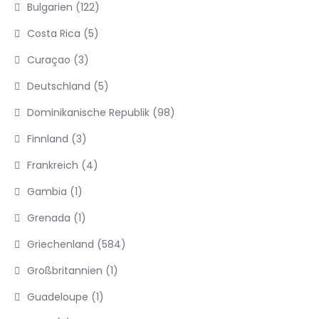
Bulgarien
(122)
Costa Rica
(5)
Curaçao
(3)
Deutschland
(5)
Dominikanische Republik
(98)
Finnland
(3)
Frankreich
(4)
Gambia
(1)
Grenada
(1)
Griechenland
(584)
Großbritannien
(1)
Guadeloupe
(1)