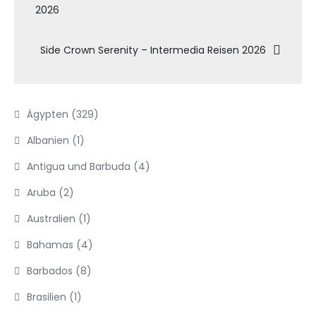
2026
Side Crown Serenity – Intermedia Reisen 2026
Ägypten
(329)
Albanien
(1)
Antigua und Barbuda
(4)
Aruba
(2)
Australien
(1)
Bahamas
(4)
Barbados
(8)
Brasilien
(1)