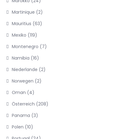
Marokko
(24)
Martinique
(2)
Mauritius
(63)
Mexiko
(119)
Montenegro
(7)
Namibia
(16)
Niederlande
(2)
Norwegen
(2)
Oman
(4)
Österreich
(208)
Panama
(3)
Polen
(10)
Portugal
(24)