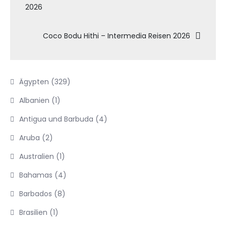
2026
Coco Bodu Hithi – Intermedia Reisen 2026
Ägypten
(329)
Albanien
(1)
Antigua und Barbuda
(4)
Aruba
(2)
Australien
(1)
Bahamas
(4)
Barbados
(8)
Brasilien
(1)