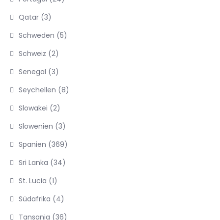
Qatar
(3)
Schweden
(5)
Schweiz
(2)
Senegal
(3)
Seychellen
(8)
Slowakei
(2)
Slowenien
(3)
Spanien
(369)
Sri Lanka
(34)
St. Lucia
(1)
Südafrika
(4)
Tansania
(36)