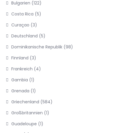
Bulgarien
(122)
Costa Rica
(5)
Curaçao
(3)
Deutschland
(5)
Dominikanische Republik
(98)
Finnland
(3)
Frankreich
(4)
Gambia
(1)
Grenada
(1)
Griechenland
(584)
Großbritannien
(1)
Guadeloupe
(1)