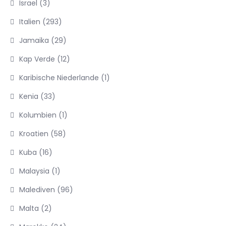
Israel
(3)
Italien
(293)
Jamaika
(29)
Kap Verde
(12)
Karibische Niederlande
(1)
Kenia
(33)
Kolumbien
(1)
Kroatien
(58)
Kuba
(16)
Malaysia
(1)
Malediven
(96)
Malta
(2)