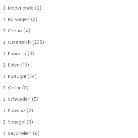
Niederlande
(2)
Norwegen
(2)
Oman
(4)
Österreich
(208)
Panama
(3)
Polen
(10)
Portugal
(24)
Qatar
(3)
Schweden
(5)
Schweiz
(2)
Senegal
(3)
Seychellen
(8)