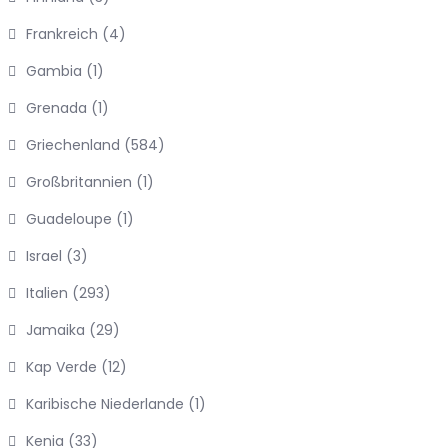
Frankreich
(4)
Gambia
(1)
Grenada
(1)
Griechenland
(584)
Großbritannien
(1)
Guadeloupe
(1)
Israel
(3)
Italien
(293)
Jamaika
(29)
Kap Verde
(12)
Karibische Niederlande
(1)
Kenia
(33)