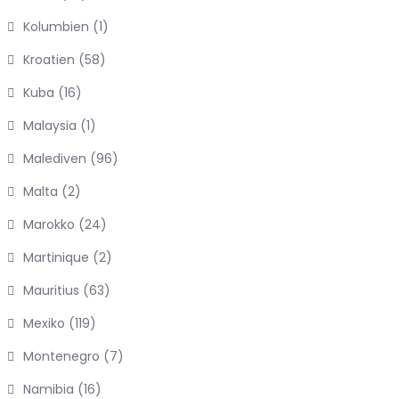
Kolumbien
(1)
Kroatien
(58)
Kuba
(16)
Malaysia
(1)
Malediven
(96)
Malta
(2)
Marokko
(24)
Martinique
(2)
Mauritius
(63)
Mexiko
(119)
Montenegro
(7)
Namibia
(16)