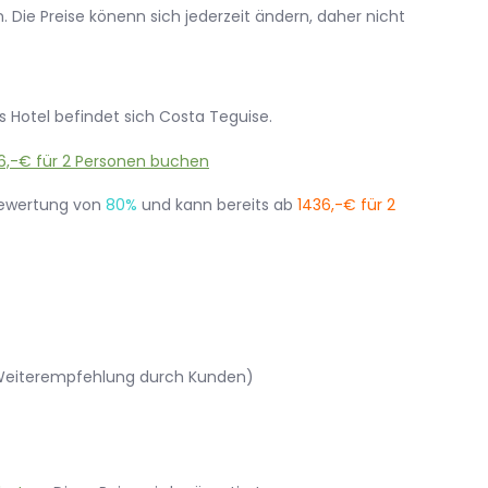
 Die Preise könenn sich jederzeit ändern, daher nicht
s Hotel befindet sich Costa Teguise.
Bewertung von
80%
und kann bereits ab
1436,-€ für 2
 Weiterempfehlung durch Kunden)