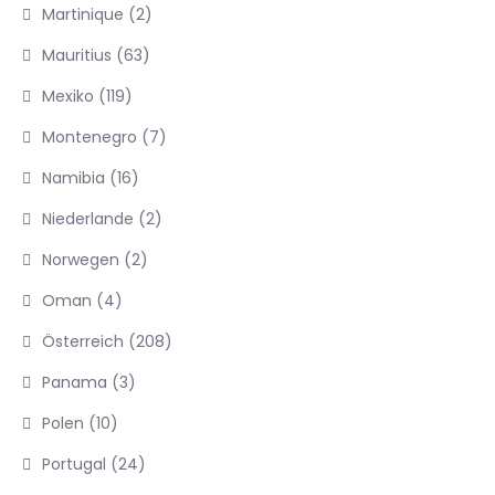
Martinique
(2)
Mauritius
(63)
Mexiko
(119)
Montenegro
(7)
Namibia
(16)
Niederlande
(2)
Norwegen
(2)
Oman
(4)
Österreich
(208)
Panama
(3)
Polen
(10)
Portugal
(24)