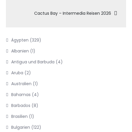
Cactus Bay – Intermedia Reisen 2026
Ägypten
(329)
Albanien
(1)
Antigua und Barbuda
(4)
Aruba
(2)
Australien
(1)
Bahamas
(4)
Barbados
(8)
Brasilien
(1)
Bulgarien
(122)