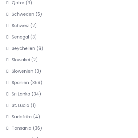
Qatar
(3)
Schweden
(5)
Schweiz
(2)
Senegal
(3)
Seychellen
(8)
Slowakei
(2)
Slowenien
(3)
Spanien
(369)
Sri Lanka
(34)
St. Lucia
(1)
Südafrika
(4)
Tansania
(36)