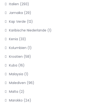
Italien
(293)
Jamaika
(29)
Kap Verde
(12)
Karibische Niederlande
(1)
Kenia
(33)
Kolumbien
(1)
Kroatien
(58)
Kuba
(16)
Malaysia
(1)
Malediven
(96)
Malta
(2)
Marokko
(24)