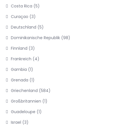
Costa Rica
(5)
Curaçao
(3)
Deutschland
(5)
Dominikanische Republik
(98)
Finnland
(3)
Frankreich
(4)
Gambia
(1)
Grenada
(1)
Griechenland
(584)
Großbritannien
(1)
Guadeloupe
(1)
Israel
(3)