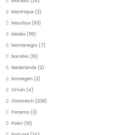
Marokko
(24)
Martinique
(2)
Mauritius
(63)
Mexiko
(119)
Montenegro
(7)
Namibia
(16)
Niederlande
(2)
Norwegen
(2)
Oman
(4)
Österreich
(208)
Panama
(3)
Polen
(10)
Portugal
(24)