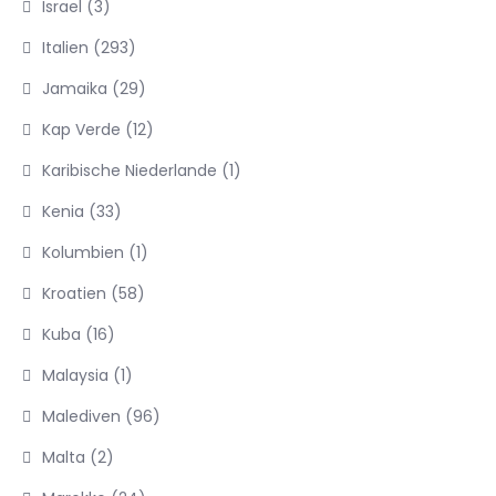
Israel
(3)
Italien
(293)
Jamaika
(29)
Kap Verde
(12)
Karibische Niederlande
(1)
Kenia
(33)
Kolumbien
(1)
Kroatien
(58)
Kuba
(16)
Malaysia
(1)
Malediven
(96)
Malta
(2)