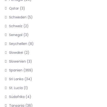
Qatar
(3)
Schweden
(5)
Schweiz
(2)
Senegal
(3)
Seychellen
(8)
Slowakei
(2)
Slowenien
(3)
Spanien
(369)
Sri Lanka
(34)
St. Lucia
(1)
Südafrika
(4)
Tansania
(36)