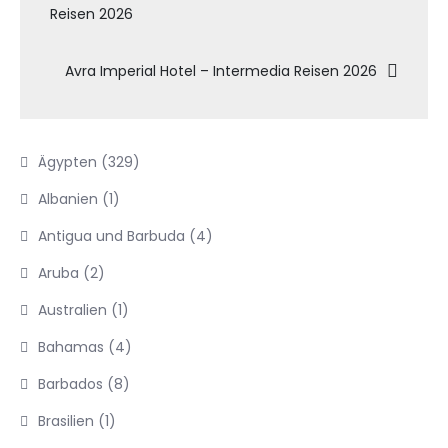
Reisen 2026
Avra Imperial Hotel – Intermedia Reisen 2026
Ägypten
(329)
Albanien
(1)
Antigua und Barbuda
(4)
Aruba
(2)
Australien
(1)
Bahamas
(4)
Barbados
(8)
Brasilien
(1)