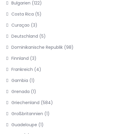
Bulgarien
(122)
Costa Rica
(5)
Curaçao
(3)
Deutschland
(5)
Dominikanische Republik
(98)
Finnland
(3)
Frankreich
(4)
Gambia
(1)
Grenada
(1)
Griechenland
(584)
Großbritannien
(1)
Guadeloupe
(1)