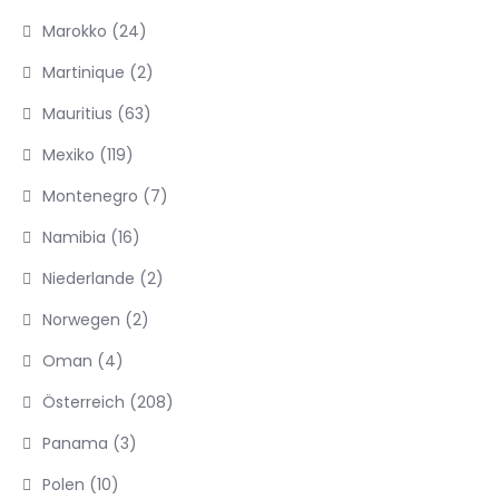
Marokko
(24)
Martinique
(2)
Mauritius
(63)
Mexiko
(119)
Montenegro
(7)
Namibia
(16)
Niederlande
(2)
Norwegen
(2)
Oman
(4)
Österreich
(208)
Panama
(3)
Polen
(10)