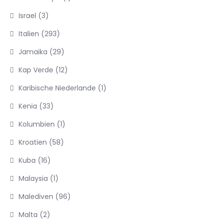
Israel
(3)
Italien
(293)
Jamaika
(29)
Kap Verde
(12)
Karibische Niederlande
(1)
Kenia
(33)
Kolumbien
(1)
Kroatien
(58)
Kuba
(16)
Malaysia
(1)
Malediven
(96)
Malta
(2)