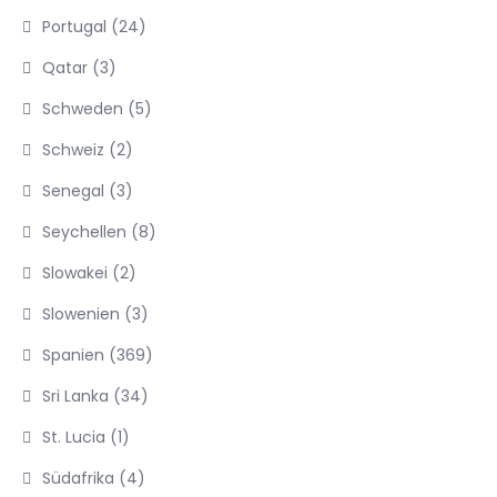
Portugal
(24)
Qatar
(3)
Schweden
(5)
Schweiz
(2)
Senegal
(3)
Seychellen
(8)
Slowakei
(2)
Slowenien
(3)
Spanien
(369)
Sri Lanka
(34)
St. Lucia
(1)
Südafrika
(4)