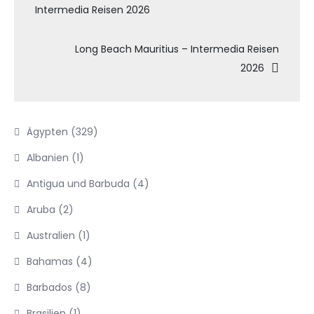
Intermedia Reisen 2026
Long Beach Mauritius – Intermedia Reisen
2026
Ägypten
(329)
Albanien
(1)
Antigua und Barbuda
(4)
Aruba
(2)
Australien
(1)
Bahamas
(4)
Barbados
(8)
Brasilien
(1)