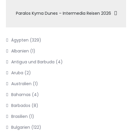
Paralos Kyma Dunes – Intermedia Reisen 2026
Ägypten
(329)
Albanien
(1)
Antigua und Barbuda
(4)
Aruba
(2)
Australien
(1)
Bahamas
(4)
Barbados
(8)
Brasilien
(1)
Bulgarien
(122)