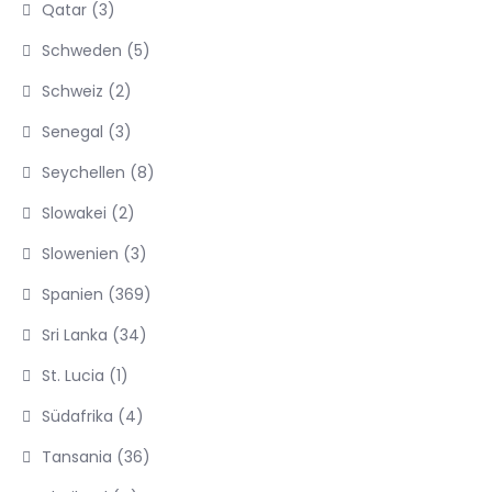
Qatar
(3)
Schweden
(5)
Schweiz
(2)
Senegal
(3)
Seychellen
(8)
Slowakei
(2)
Slowenien
(3)
Spanien
(369)
Sri Lanka
(34)
St. Lucia
(1)
Südafrika
(4)
Tansania
(36)