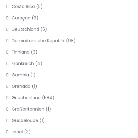
Costa Rica
(5)
Curaçao
(3)
Deutschland
(5)
Dominikanische Republik
(98)
Finnland
(3)
Frankreich
(4)
Gambia
(1)
Grenada
(1)
Griechenland
(584)
Großbritannien
(1)
Guadeloupe
(1)
Israel
(3)