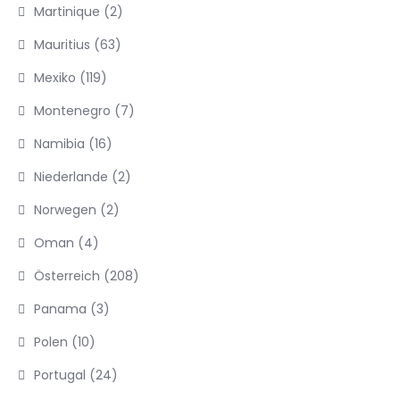
Martinique
(2)
Mauritius
(63)
Mexiko
(119)
Montenegro
(7)
Namibia
(16)
Niederlande
(2)
Norwegen
(2)
Oman
(4)
Österreich
(208)
Panama
(3)
Polen
(10)
Portugal
(24)