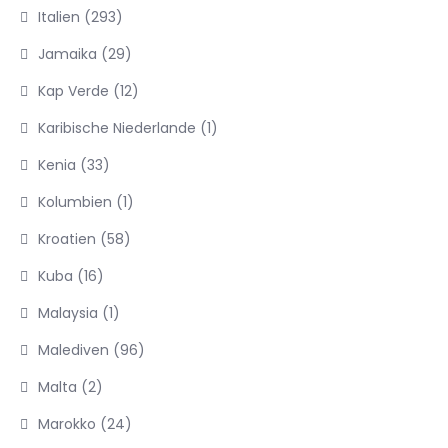
Italien
(293)
Jamaika
(29)
Kap Verde
(12)
Karibische Niederlande
(1)
Kenia
(33)
Kolumbien
(1)
Kroatien
(58)
Kuba
(16)
Malaysia
(1)
Malediven
(96)
Malta
(2)
Marokko
(24)