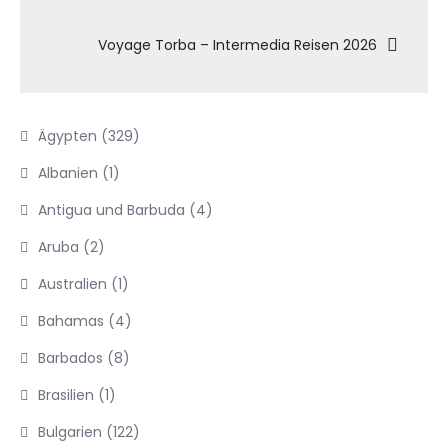
Voyage Torba – Intermedia Reisen 2026
Ägypten
(329)
Albanien
(1)
Antigua und Barbuda
(4)
Aruba
(2)
Australien
(1)
Bahamas
(4)
Barbados
(8)
Brasilien
(1)
Bulgarien
(122)