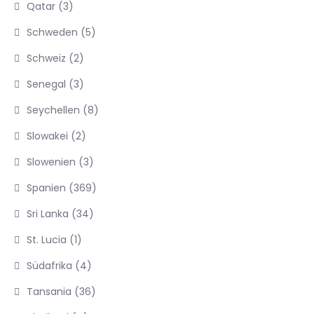
Qatar
(3)
Schweden
(5)
Schweiz
(2)
Senegal
(3)
Seychellen
(8)
Slowakei
(2)
Slowenien
(3)
Spanien
(369)
Sri Lanka
(34)
St. Lucia
(1)
Südafrika
(4)
Tansania
(36)