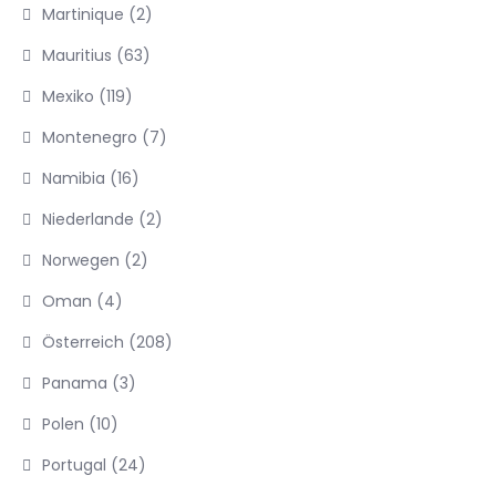
Martinique
(2)
Mauritius
(63)
Mexiko
(119)
Montenegro
(7)
Namibia
(16)
Niederlande
(2)
Norwegen
(2)
Oman
(4)
Österreich
(208)
Panama
(3)
Polen
(10)
Portugal
(24)