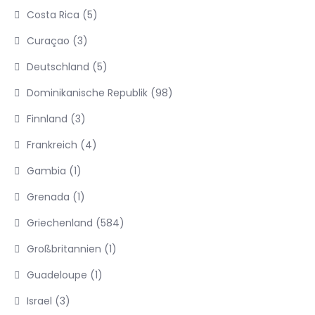
Costa Rica
(5)
Curaçao
(3)
Deutschland
(5)
Dominikanische Republik
(98)
Finnland
(3)
Frankreich
(4)
Gambia
(1)
Grenada
(1)
Griechenland
(584)
Großbritannien
(1)
Guadeloupe
(1)
Israel
(3)