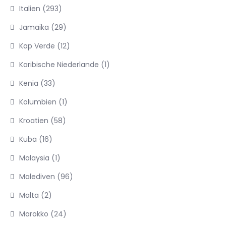
Italien
(293)
Jamaika
(29)
Kap Verde
(12)
Karibische Niederlande
(1)
Kenia
(33)
Kolumbien
(1)
Kroatien
(58)
Kuba
(16)
Malaysia
(1)
Malediven
(96)
Malta
(2)
Marokko
(24)