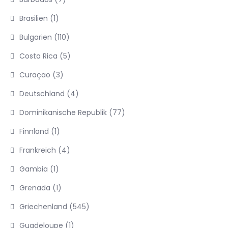
Brasilien
(1)
Bulgarien
(110)
Costa Rica
(5)
Curaçao
(3)
Deutschland
(4)
Dominikanische Republik
(77)
Finnland
(1)
Frankreich
(4)
Gambia
(1)
Grenada
(1)
Griechenland
(545)
Guadeloupe
(1)