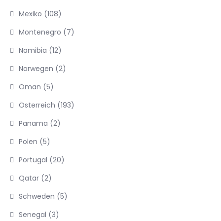
Mexiko
(108)
Montenegro
(7)
Namibia
(12)
Norwegen
(2)
Oman
(5)
Österreich
(193)
Panama
(2)
Polen
(5)
Portugal
(20)
Qatar
(2)
Schweden
(5)
Senegal
(3)