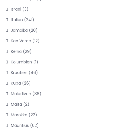
Israel
(3)
Italien
(241)
Jamaika
(20)
Kap Verde
(12)
Kenia
(29)
Kolumbien
(1)
Kroatien
(46)
Kuba
(26)
Malediven
(88)
Malta
(2)
Marokko
(22)
Mauritius
(62)