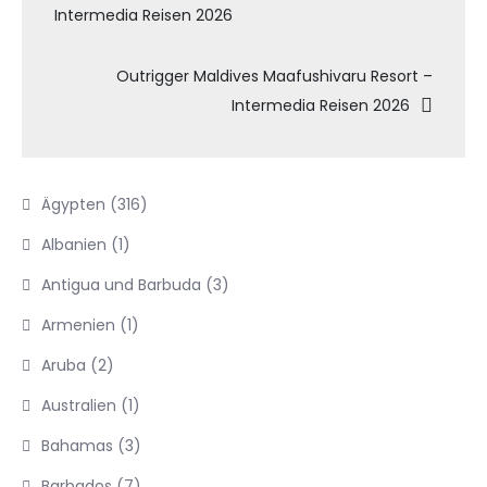
Intermedia Reisen 2026
Outrigger Maldives Maafushivaru Resort –
Intermedia Reisen 2026
Ägypten
(316)
Albanien
(1)
Antigua und Barbuda
(3)
Armenien
(1)
Aruba
(2)
Australien
(1)
Bahamas
(3)
Barbados
(7)