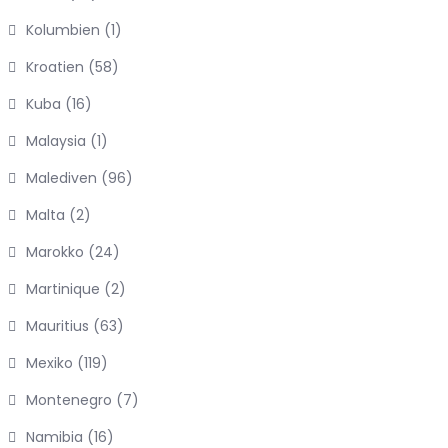
Kolumbien
(1)
Kroatien
(58)
Kuba
(16)
Malaysia
(1)
Malediven
(96)
Malta
(2)
Marokko
(24)
Martinique
(2)
Mauritius
(63)
Mexiko
(119)
Montenegro
(7)
Namibia
(16)