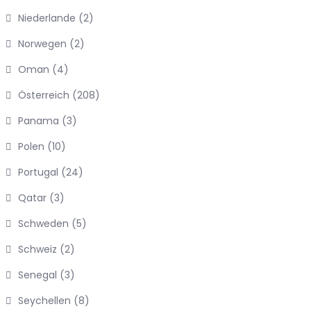
Niederlande
(2)
Norwegen
(2)
Oman
(4)
Österreich
(208)
Panama
(3)
Polen
(10)
Portugal
(24)
Qatar
(3)
Schweden
(5)
Schweiz
(2)
Senegal
(3)
Seychellen
(8)