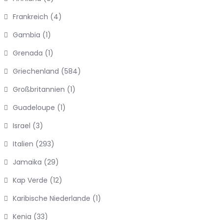
Frankreich
(4)
Gambia
(1)
Grenada
(1)
Griechenland
(584)
Großbritannien
(1)
Guadeloupe
(1)
Israel
(3)
Italien
(293)
Jamaika
(29)
Kap Verde
(12)
Karibische Niederlande
(1)
Kenia
(33)