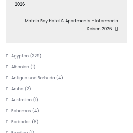
2026
Matala Bay Hotel & Apartments – Intermedia
Reisen 2026
Ägypten
(329)
Albanien
(1)
Antigua und Barbuda
(4)
Aruba
(2)
Australien
(1)
Bahamas
(4)
Barbados
(8)
Brasilien
(1)