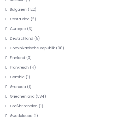
Bulgarien
(122)
Costa Rica
(5)
Curaçao
(3)
Deutschland
(5)
Dominikanische Republik
(98)
Finnland
(3)
Frankreich
(4)
Gambia
(1)
Grenada
(1)
Griechenland
(584)
Großbritannien
(1)
Guadeloupe
(1)