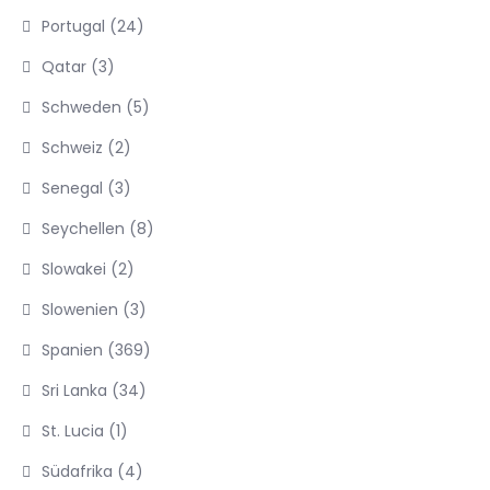
Portugal
(24)
Qatar
(3)
Schweden
(5)
Schweiz
(2)
Senegal
(3)
Seychellen
(8)
Slowakei
(2)
Slowenien
(3)
Spanien
(369)
Sri Lanka
(34)
St. Lucia
(1)
Südafrika
(4)