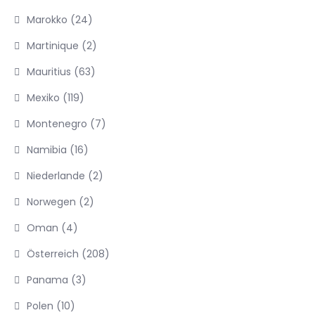
Marokko
(24)
Martinique
(2)
Mauritius
(63)
Mexiko
(119)
Montenegro
(7)
Namibia
(16)
Niederlande
(2)
Norwegen
(2)
Oman
(4)
Österreich
(208)
Panama
(3)
Polen
(10)