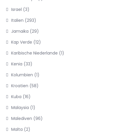
Israel
(3)
Italien
(293)
Jamaika
(29)
Kap Verde
(12)
Karibische Niederlande
(1)
Kenia
(33)
Kolumbien
(1)
Kroatien
(58)
Kuba
(16)
Malaysia
(1)
Malediven
(96)
Malta
(2)