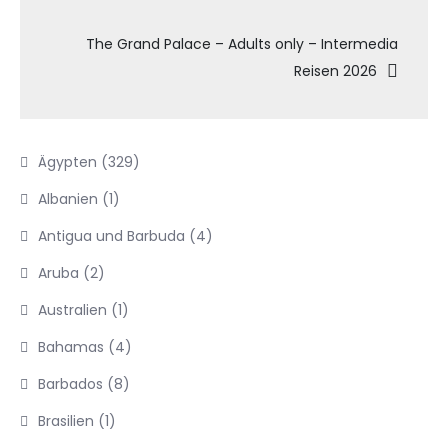
The Grand Palace – Adults only – Intermedia
Reisen 2026
Ägypten
(329)
Albanien
(1)
Antigua und Barbuda
(4)
Aruba
(2)
Australien
(1)
Bahamas
(4)
Barbados
(8)
Brasilien
(1)