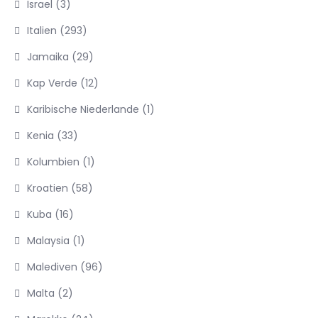
Israel
(3)
Italien
(293)
Jamaika
(29)
Kap Verde
(12)
Karibische Niederlande
(1)
Kenia
(33)
Kolumbien
(1)
Kroatien
(58)
Kuba
(16)
Malaysia
(1)
Malediven
(96)
Malta
(2)