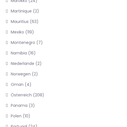
Marokko
(24)
Martinique
(2)
Mauritius
(63)
Mexiko
(119)
Montenegro
(7)
Namibia
(16)
Niederlande
(2)
Norwegen
(2)
Oman
(4)
Österreich
(208)
Panama
(3)
Polen
(10)
Portugal
(24)