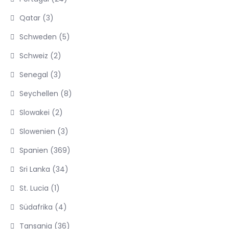
Qatar
(3)
Schweden
(5)
Schweiz
(2)
Senegal
(3)
Seychellen
(8)
Slowakei
(2)
Slowenien
(3)
Spanien
(369)
Sri Lanka
(34)
St. Lucia
(1)
Südafrika
(4)
Tansania
(36)