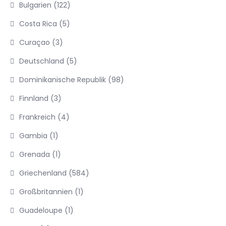
Bulgarien
(122)
Costa Rica
(5)
Curaçao
(3)
Deutschland
(5)
Dominikanische Republik
(98)
Finnland
(3)
Frankreich
(4)
Gambia
(1)
Grenada
(1)
Griechenland
(584)
Großbritannien
(1)
Guadeloupe
(1)