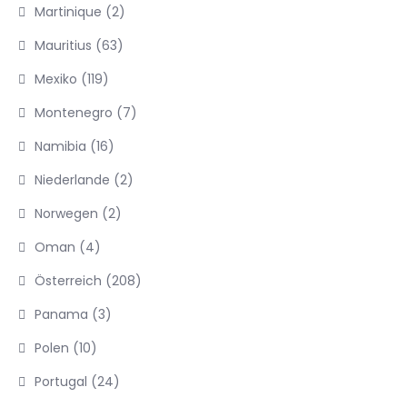
Martinique
(2)
Mauritius
(63)
Mexiko
(119)
Montenegro
(7)
Namibia
(16)
Niederlande
(2)
Norwegen
(2)
Oman
(4)
Österreich
(208)
Panama
(3)
Polen
(10)
Portugal
(24)