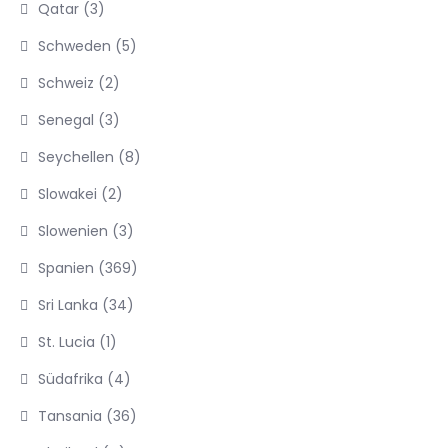
Qatar
(3)
Schweden
(5)
Schweiz
(2)
Senegal
(3)
Seychellen
(8)
Slowakei
(2)
Slowenien
(3)
Spanien
(369)
Sri Lanka
(34)
St. Lucia
(1)
Südafrika
(4)
Tansania
(36)