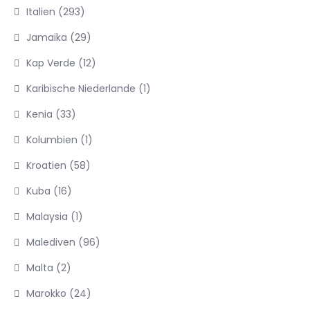
Italien
(293)
Jamaika
(29)
Kap Verde
(12)
Karibische Niederlande
(1)
Kenia
(33)
Kolumbien
(1)
Kroatien
(58)
Kuba
(16)
Malaysia
(1)
Malediven
(96)
Malta
(2)
Marokko
(24)