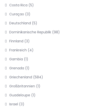
Costa Rica
(5)
Curaçao
(3)
Deutschland
(5)
Dominikanische Republik
(98)
Finnland
(3)
Frankreich
(4)
Gambia
(1)
Grenada
(1)
Griechenland
(584)
Großbritannien
(1)
Guadeloupe
(1)
Israel
(3)