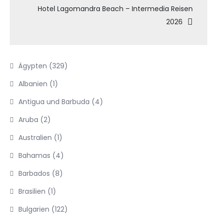
Hotel Lagomandra Beach – Intermedia Reisen
2026
Ägypten
(329)
Albanien
(1)
Antigua und Barbuda
(4)
Aruba
(2)
Australien
(1)
Bahamas
(4)
Barbados
(8)
Brasilien
(1)
Bulgarien
(122)