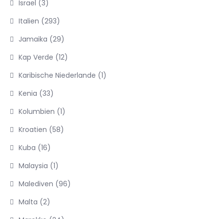
Israel
(3)
Italien
(293)
Jamaika
(29)
Kap Verde
(12)
Karibische Niederlande
(1)
Kenia
(33)
Kolumbien
(1)
Kroatien
(58)
Kuba
(16)
Malaysia
(1)
Malediven
(96)
Malta
(2)