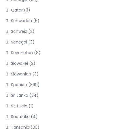
Qatar
(3)
Schweden
(5)
Schweiz
(2)
Senegal
(3)
Seychellen
(8)
Slowakei
(2)
Slowenien
(3)
Spanien
(369)
Sri Lanka
(34)
St. Lucia
(1)
Südafrika
(4)
Tansania
(36)