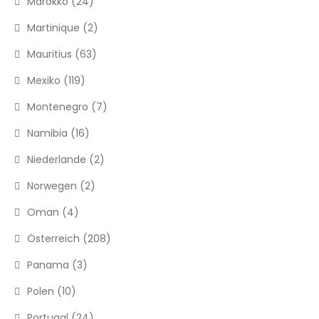
Marokko
(24)
Martinique
(2)
Mauritius
(63)
Mexiko
(119)
Montenegro
(7)
Namibia
(16)
Niederlande
(2)
Norwegen
(2)
Oman
(4)
Österreich
(208)
Panama
(3)
Polen
(10)
Portugal
(24)