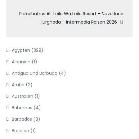
Pickalbatros Alf Leila Wa Leila Resort – Neverland
Hurghada – Intermedia Reisen 2026
Ägypten
(329)
Albanien
(1)
Antigua und Barbuda
(4)
Aruba
(2)
Australien
(1)
Bahamas
(4)
Barbados
(8)
Brasilien
(1)