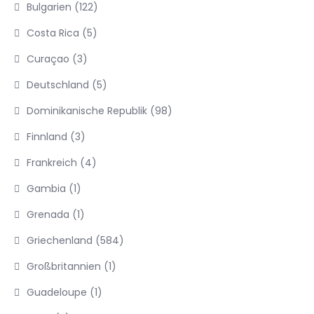
Bulgarien
(122)
Costa Rica
(5)
Curaçao
(3)
Deutschland
(5)
Dominikanische Republik
(98)
Finnland
(3)
Frankreich
(4)
Gambia
(1)
Grenada
(1)
Griechenland
(584)
Großbritannien
(1)
Guadeloupe
(1)