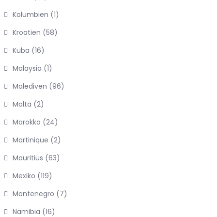
Kolumbien
(1)
Kroatien
(58)
Kuba
(16)
Malaysia
(1)
Malediven
(96)
Malta
(2)
Marokko
(24)
Martinique
(2)
Mauritius
(63)
Mexiko
(119)
Montenegro
(7)
Namibia
(16)