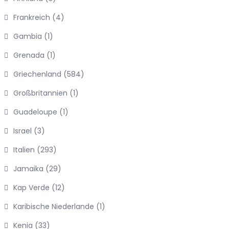
Frankreich
(4)
Gambia
(1)
Grenada
(1)
Griechenland
(584)
Großbritannien
(1)
Guadeloupe
(1)
Israel
(3)
Italien
(293)
Jamaika
(29)
Kap Verde
(12)
Karibische Niederlande
(1)
Kenia
(33)