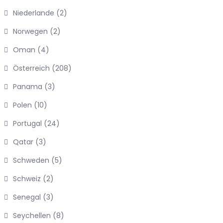
Niederlande
(2)
Norwegen
(2)
Oman
(4)
Österreich
(208)
Panama
(3)
Polen
(10)
Portugal
(24)
Qatar
(3)
Schweden
(5)
Schweiz
(2)
Senegal
(3)
Seychellen
(8)