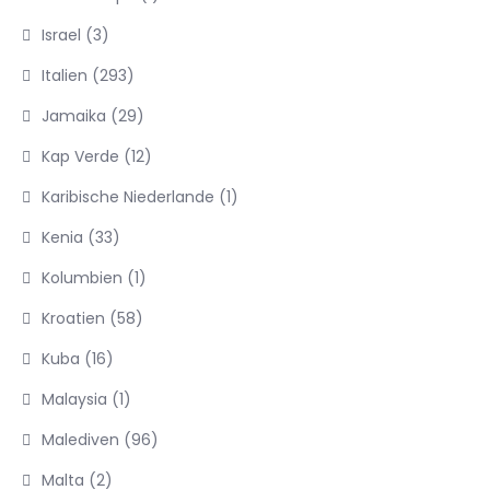
Israel
(3)
Italien
(293)
Jamaika
(29)
Kap Verde
(12)
Karibische Niederlande
(1)
Kenia
(33)
Kolumbien
(1)
Kroatien
(58)
Kuba
(16)
Malaysia
(1)
Malediven
(96)
Malta
(2)