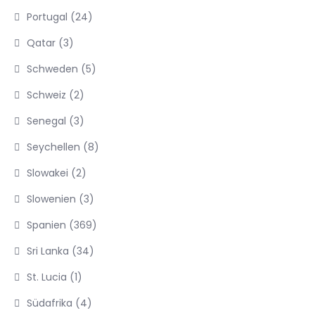
Portugal
(24)
Qatar
(3)
Schweden
(5)
Schweiz
(2)
Senegal
(3)
Seychellen
(8)
Slowakei
(2)
Slowenien
(3)
Spanien
(369)
Sri Lanka
(34)
St. Lucia
(1)
Südafrika
(4)