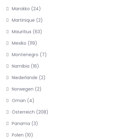
Marokko
(24)
Martinique
(2)
Mauritius
(63)
Mexiko
(119)
Montenegro
(7)
Namibia
(16)
Niederlande
(2)
Norwegen
(2)
Oman
(4)
Österreich
(208)
Panama
(3)
Polen
(10)