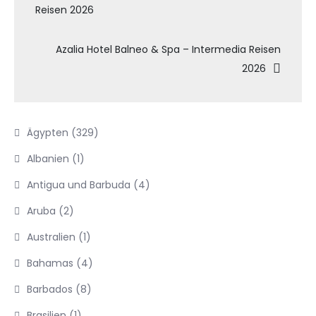
Reisen 2026
Azalia Hotel Balneo & Spa – Intermedia Reisen
2026
Ägypten
(329)
Albanien
(1)
Antigua und Barbuda
(4)
Aruba
(2)
Australien
(1)
Bahamas
(4)
Barbados
(8)
Brasilien
(1)