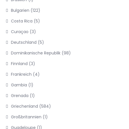
Bulgarien
(122)
Costa Rica
(5)
Curaçao
(3)
Deutschland
(5)
Dominikanische Republik
(98)
Finnland
(3)
Frankreich
(4)
Gambia
(1)
Grenada
(1)
Griechenland
(584)
Großbritannien
(1)
Guadeloupe
(1)