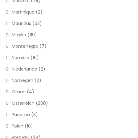
Marokko
(24)
Martinique
(2)
Mauritius
(63)
Mexiko
(119)
Montenegro
(7)
Namibia
(16)
Niederlande
(2)
Norwegen
(2)
Oman
(4)
Österreich
(208)
Panama
(3)
Polen
(10)
Portugal
(24)