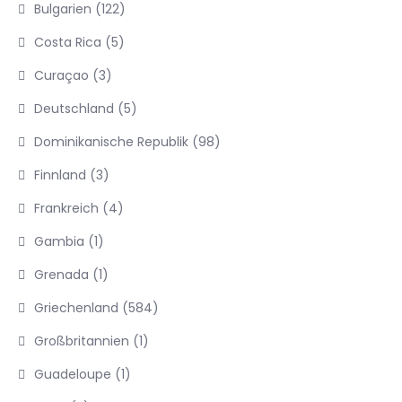
Bulgarien
(122)
Costa Rica
(5)
Curaçao
(3)
Deutschland
(5)
Dominikanische Republik
(98)
Finnland
(3)
Frankreich
(4)
Gambia
(1)
Grenada
(1)
Griechenland
(584)
Großbritannien
(1)
Guadeloupe
(1)