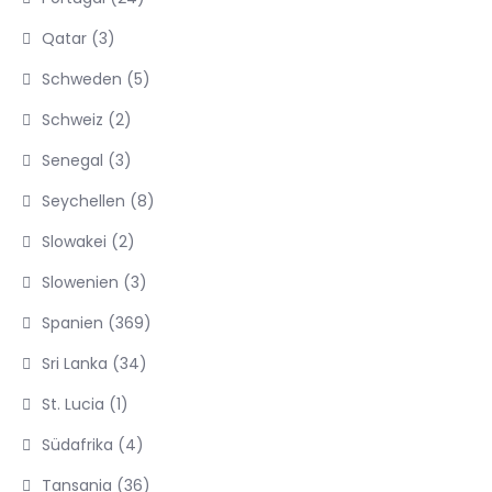
Qatar
(3)
Schweden
(5)
Schweiz
(2)
Senegal
(3)
Seychellen
(8)
Slowakei
(2)
Slowenien
(3)
Spanien
(369)
Sri Lanka
(34)
St. Lucia
(1)
Südafrika
(4)
Tansania
(36)