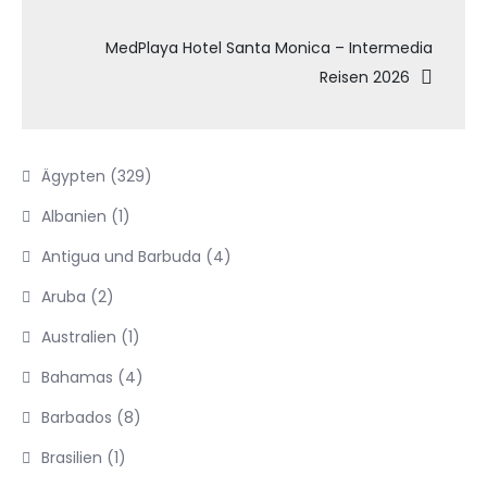
MedPlaya Hotel Santa Monica – Intermedia
Reisen 2026
Ägypten
(329)
Albanien
(1)
Antigua und Barbuda
(4)
Aruba
(2)
Australien
(1)
Bahamas
(4)
Barbados
(8)
Brasilien
(1)