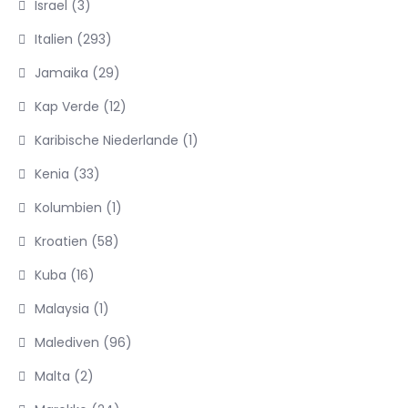
Israel
(3)
Italien
(293)
Jamaika
(29)
Kap Verde
(12)
Karibische Niederlande
(1)
Kenia
(33)
Kolumbien
(1)
Kroatien
(58)
Kuba
(16)
Malaysia
(1)
Malediven
(96)
Malta
(2)