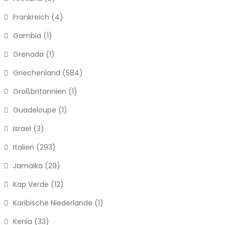
Frankreich
(4)
Gambia
(1)
Grenada
(1)
Griechenland
(584)
Großbritannien
(1)
Guadeloupe
(1)
Israel
(3)
Italien
(293)
Jamaika
(29)
Kap Verde
(12)
Karibische Niederlande
(1)
Kenia
(33)