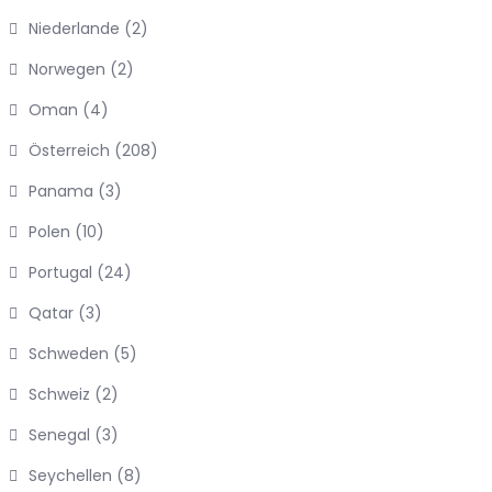
Niederlande
(2)
Norwegen
(2)
Oman
(4)
Österreich
(208)
Panama
(3)
Polen
(10)
Portugal
(24)
Qatar
(3)
Schweden
(5)
Schweiz
(2)
Senegal
(3)
Seychellen
(8)