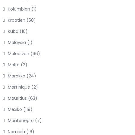
Kolumbien
(1)
Kroatien
(58)
Kuba
(16)
Malaysia
(1)
Malediven
(96)
Malta
(2)
Marokko
(24)
Martinique
(2)
Mauritius
(63)
Mexiko
(119)
Montenegro
(7)
Namibia
(16)