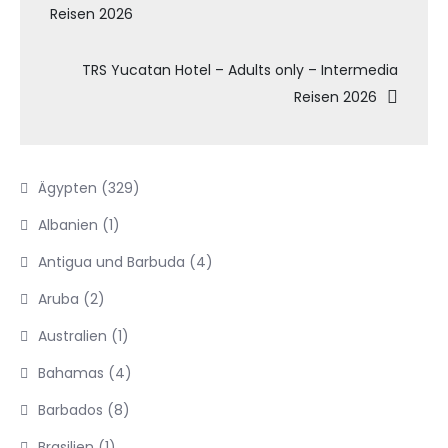
Reisen 2026
TRS Yucatan Hotel – Adults only – Intermedia
Reisen 2026
Ägypten
(329)
Albanien
(1)
Antigua und Barbuda
(4)
Aruba
(2)
Australien
(1)
Bahamas
(4)
Barbados
(8)
Brasilien
(1)