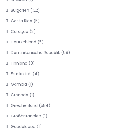
Bulgarien
(122)
Costa Rica
(5)
Curaçao
(3)
Deutschland
(5)
Dominikanische Republik
(98)
Finnland
(3)
Frankreich
(4)
Gambia
(1)
Grenada
(1)
Griechenland
(584)
Großbritannien
(1)
Guadeloupe
(1)