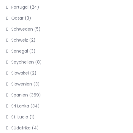
Portugal
(24)
Qatar
(3)
Schweden
(5)
Schweiz
(2)
Senegal
(3)
Seychellen
(8)
Slowakei
(2)
Slowenien
(3)
Spanien
(369)
Sri Lanka
(34)
St. Lucia
(1)
Südafrika
(4)