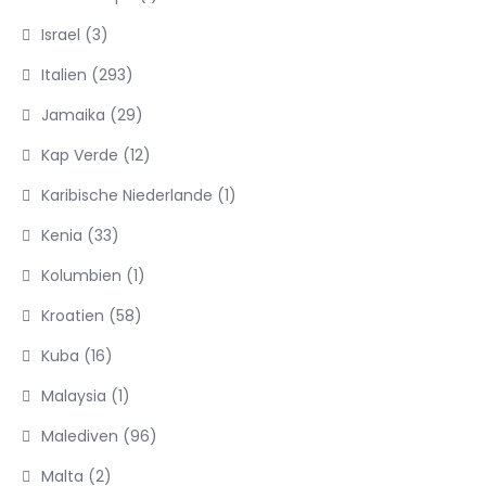
Israel
(3)
Italien
(293)
Jamaika
(29)
Kap Verde
(12)
Karibische Niederlande
(1)
Kenia
(33)
Kolumbien
(1)
Kroatien
(58)
Kuba
(16)
Malaysia
(1)
Malediven
(96)
Malta
(2)