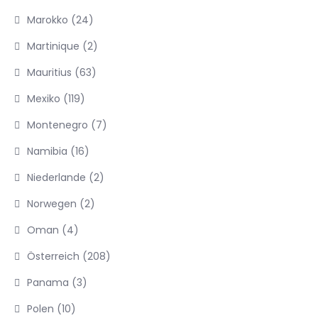
Marokko
(24)
Martinique
(2)
Mauritius
(63)
Mexiko
(119)
Montenegro
(7)
Namibia
(16)
Niederlande
(2)
Norwegen
(2)
Oman
(4)
Österreich
(208)
Panama
(3)
Polen
(10)