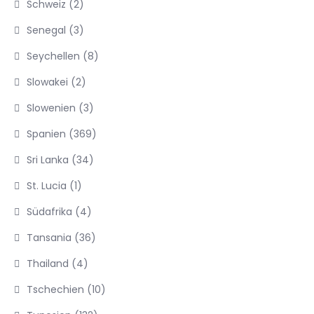
Schweiz
(2)
Senegal
(3)
Seychellen
(8)
Slowakei
(2)
Slowenien
(3)
Spanien
(369)
Sri Lanka
(34)
St. Lucia
(1)
Südafrika
(4)
Tansania
(36)
Thailand
(4)
Tschechien
(10)