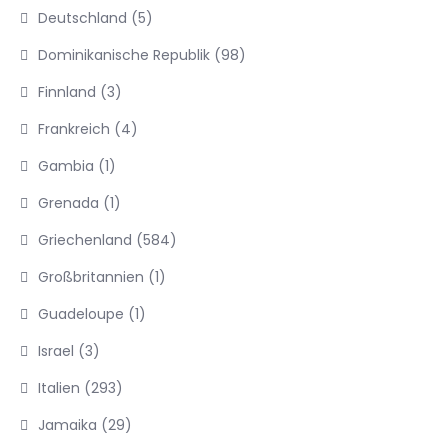
Deutschland
(5)
Dominikanische Republik
(98)
Finnland
(3)
Frankreich
(4)
Gambia
(1)
Grenada
(1)
Griechenland
(584)
Großbritannien
(1)
Guadeloupe
(1)
Israel
(3)
Italien
(293)
Jamaika
(29)