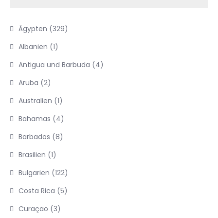
Ägypten
(329)
Albanien
(1)
Antigua und Barbuda
(4)
Aruba
(2)
Australien
(1)
Bahamas
(4)
Barbados
(8)
Brasilien
(1)
Bulgarien
(122)
Costa Rica
(5)
Curaçao
(3)