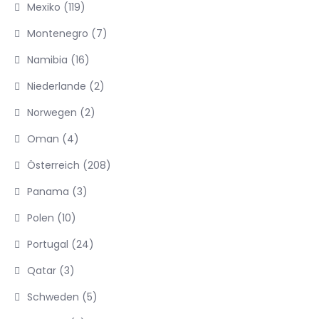
Mexiko
(119)
Montenegro
(7)
Namibia
(16)
Niederlande
(2)
Norwegen
(2)
Oman
(4)
Österreich
(208)
Panama
(3)
Polen
(10)
Portugal
(24)
Qatar
(3)
Schweden
(5)