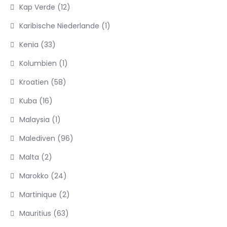
Kap Verde
(12)
Karibische Niederlande
(1)
Kenia
(33)
Kolumbien
(1)
Kroatien
(58)
Kuba
(16)
Malaysia
(1)
Malediven
(96)
Malta
(2)
Marokko
(24)
Martinique
(2)
Mauritius
(63)