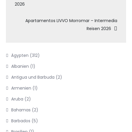
2026
Apartamentos LIVVO Morromar – Intermedia
Reisen 2026
Ägypten
(312)
Albanien
(1)
Antigua und Barbuda
(2)
Armenien
(1)
Aruba
(2)
Bahamas
(2)
Barbados
(5)
Brasilien
(1)