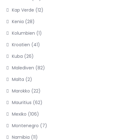
Kap Verde
(12)
Kenia
(28)
Kolumbien
(1)
Kroatien
(41)
Kuba
(26)
Malediven
(82)
Malta
(2)
Marokko
(22)
Mauritius
(62)
Mexiko
(106)
Montenegro
(7)
Namibia
(11)