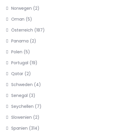
Norwegen
(2)
Oman
(5)
Österreich
(187)
Panama
(2)
Polen
(5)
Portugal
(19)
Qatar
(2)
Schweden
(4)
Senegal
(3)
Seychellen
(7)
Slowenien
(2)
Spanien
(314)