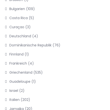
Bulgarien
(109)
Costa Rica
(5)
Curaçao
(3)
Deutschland
(4)
Dominikanische Republik
(76)
Finnland
(1)
Frankreich
(4)
Griechenland
(535)
Guadeloupe
(1)
Israel
(2)
Italien
(202)
Jamaika
(20)