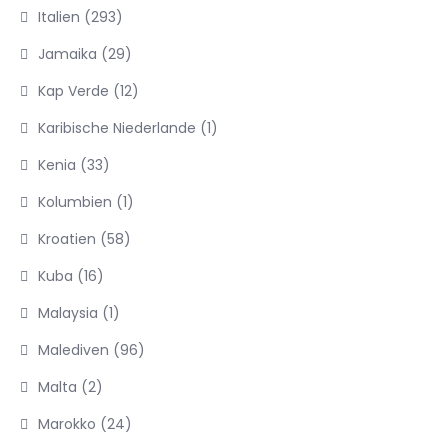
Italien
(293)
Jamaika
(29)
Kap Verde
(12)
Karibische Niederlande
(1)
Kenia
(33)
Kolumbien
(1)
Kroatien
(58)
Kuba
(16)
Malaysia
(1)
Malediven
(96)
Malta
(2)
Marokko
(24)