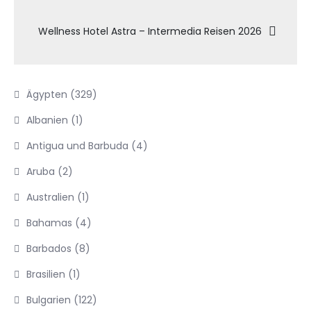
Wellness Hotel Astra – Intermedia Reisen 2026
Ägypten
(329)
Albanien
(1)
Antigua und Barbuda
(4)
Aruba
(2)
Australien
(1)
Bahamas
(4)
Barbados
(8)
Brasilien
(1)
Bulgarien
(122)