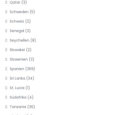
Qatar
(3)
Schweden
(5)
Schweiz
(2)
Senegal
(3)
Seychellen
(8)
Slowakei
(2)
Slowenien
(3)
Spanien
(369)
Sri Lanka
(34)
St. Lucia
(1)
Südafrika
(4)
Tansania
(36)