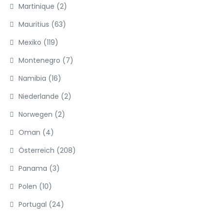
Martinique
(2)
Mauritius
(63)
Mexiko
(119)
Montenegro
(7)
Namibia
(16)
Niederlande
(2)
Norwegen
(2)
Oman
(4)
Österreich
(208)
Panama
(3)
Polen
(10)
Portugal
(24)