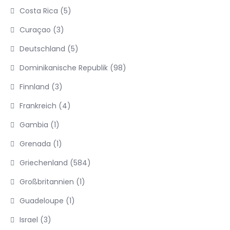
Costa Rica
(5)
Curaçao
(3)
Deutschland
(5)
Dominikanische Republik
(98)
Finnland
(3)
Frankreich
(4)
Gambia
(1)
Grenada
(1)
Griechenland
(584)
Großbritannien
(1)
Guadeloupe
(1)
Israel
(3)