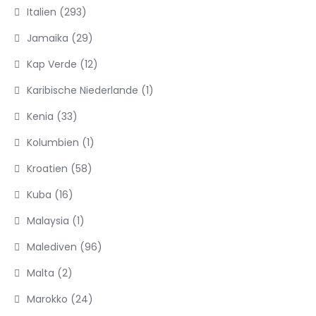
Italien
(293)
Jamaika
(29)
Kap Verde
(12)
Karibische Niederlande
(1)
Kenia
(33)
Kolumbien
(1)
Kroatien
(58)
Kuba
(16)
Malaysia
(1)
Malediven
(96)
Malta
(2)
Marokko
(24)