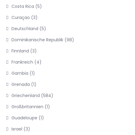
Costa Rica
(5)
Curaçao
(3)
Deutschland
(5)
Dominikanische Republik
(98)
Finnland
(3)
Frankreich
(4)
Gambia
(1)
Grenada
(1)
Griechenland
(584)
Großbritannien
(1)
Guadeloupe
(1)
Israel
(3)