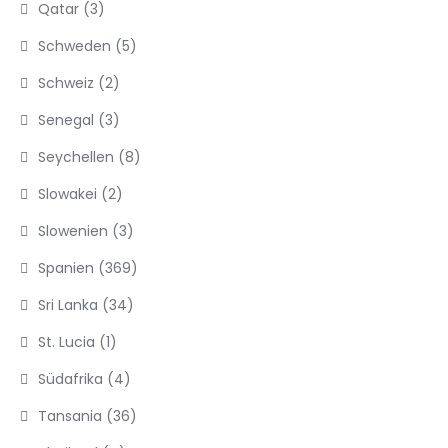
Qatar
(3)
Schweden
(5)
Schweiz
(2)
Senegal
(3)
Seychellen
(8)
Slowakei
(2)
Slowenien
(3)
Spanien
(369)
Sri Lanka
(34)
St. Lucia
(1)
Südafrika
(4)
Tansania
(36)