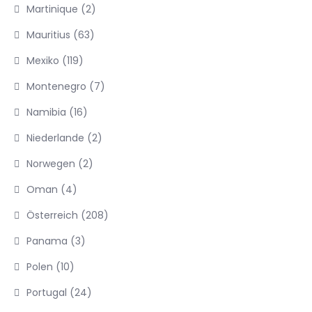
Martinique
(2)
Mauritius
(63)
Mexiko
(119)
Montenegro
(7)
Namibia
(16)
Niederlande
(2)
Norwegen
(2)
Oman
(4)
Österreich
(208)
Panama
(3)
Polen
(10)
Portugal
(24)