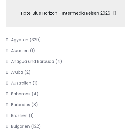
Hotel Blue Horizon – Intermedia Reisen 2026
Ägypten
(329)
Albanien
(1)
Antigua und Barbuda
(4)
Aruba
(2)
Australien
(1)
Bahamas
(4)
Barbados
(8)
Brasilien
(1)
Bulgarien
(122)