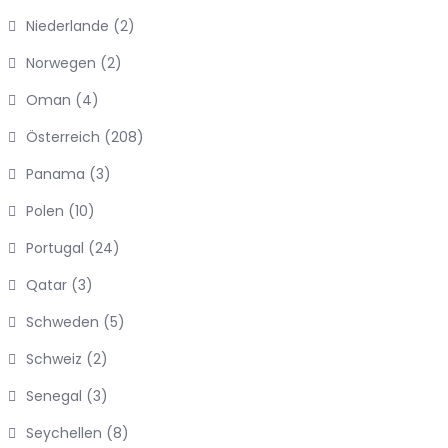
Niederlande
(2)
Norwegen
(2)
Oman
(4)
Österreich
(208)
Panama
(3)
Polen
(10)
Portugal
(24)
Qatar
(3)
Schweden
(5)
Schweiz
(2)
Senegal
(3)
Seychellen
(8)