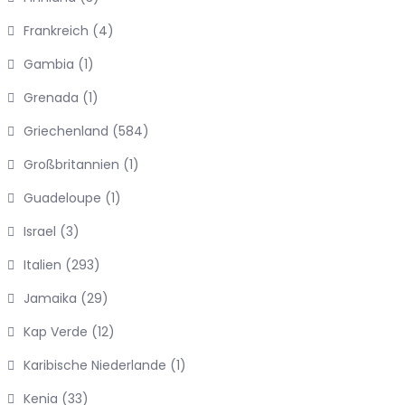
Frankreich
(4)
Gambia
(1)
Grenada
(1)
Griechenland
(584)
Großbritannien
(1)
Guadeloupe
(1)
Israel
(3)
Italien
(293)
Jamaika
(29)
Kap Verde
(12)
Karibische Niederlande
(1)
Kenia
(33)