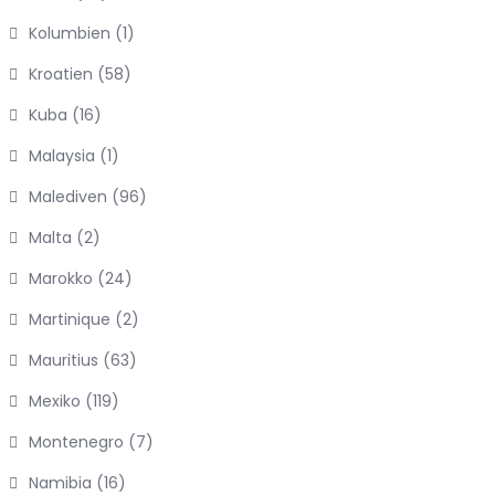
Kolumbien
(1)
Kroatien
(58)
Kuba
(16)
Malaysia
(1)
Malediven
(96)
Malta
(2)
Marokko
(24)
Martinique
(2)
Mauritius
(63)
Mexiko
(119)
Montenegro
(7)
Namibia
(16)