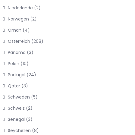
Niederlande
(2)
Norwegen
(2)
Oman
(4)
Österreich
(208)
Panama
(3)
Polen
(10)
Portugal
(24)
Qatar
(3)
Schweden
(5)
Schweiz
(2)
Senegal
(3)
Seychellen
(8)