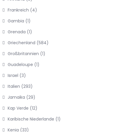
Frankreich
(4)
Gambia
(1)
Grenada
(1)
Griechenland
(584)
Großbritannien
(1)
Guadeloupe
(1)
Israel
(3)
Italien
(293)
Jamaika
(29)
Kap Verde
(12)
Karibische Niederlande
(1)
Kenia
(33)