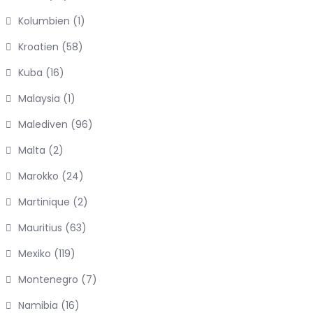
Kolumbien
(1)
Kroatien
(58)
Kuba
(16)
Malaysia
(1)
Malediven
(96)
Malta
(2)
Marokko
(24)
Martinique
(2)
Mauritius
(63)
Mexiko
(119)
Montenegro
(7)
Namibia
(16)