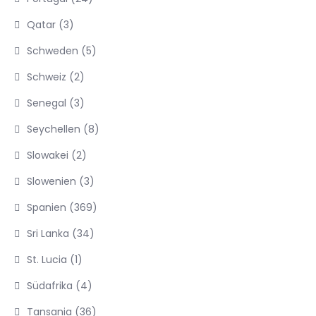
Qatar
(3)
Schweden
(5)
Schweiz
(2)
Senegal
(3)
Seychellen
(8)
Slowakei
(2)
Slowenien
(3)
Spanien
(369)
Sri Lanka
(34)
St. Lucia
(1)
Südafrika
(4)
Tansania
(36)