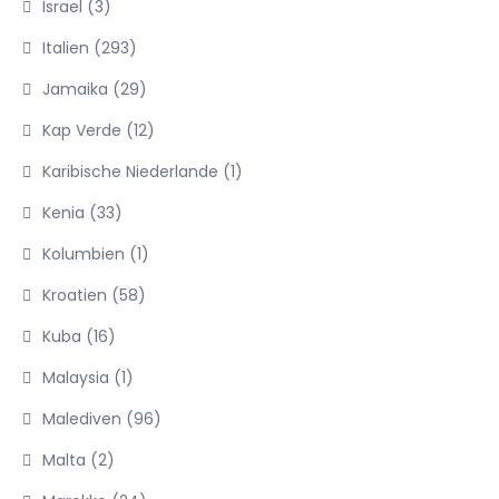
Israel
(3)
Italien
(293)
Jamaika
(29)
Kap Verde
(12)
Karibische Niederlande
(1)
Kenia
(33)
Kolumbien
(1)
Kroatien
(58)
Kuba
(16)
Malaysia
(1)
Malediven
(96)
Malta
(2)