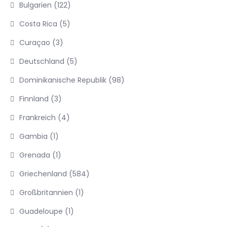
Bulgarien
(122)
Costa Rica
(5)
Curaçao
(3)
Deutschland
(5)
Dominikanische Republik
(98)
Finnland
(3)
Frankreich
(4)
Gambia
(1)
Grenada
(1)
Griechenland
(584)
Großbritannien
(1)
Guadeloupe
(1)