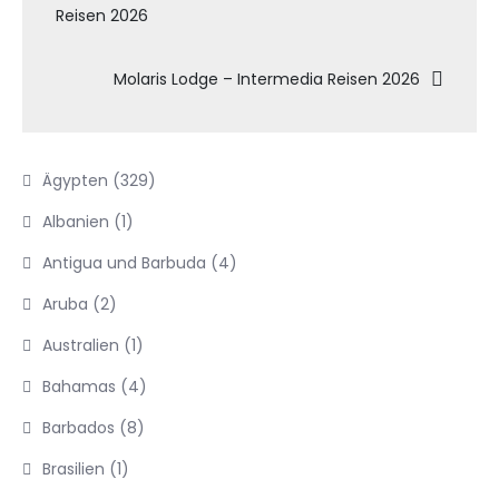
Reisen 2026
Molaris Lodge – Intermedia Reisen 2026
Ägypten
(329)
Albanien
(1)
Antigua und Barbuda
(4)
Aruba
(2)
Australien
(1)
Bahamas
(4)
Barbados
(8)
Brasilien
(1)