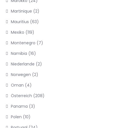
Marokko
(24)
Martinique
(2)
Mauritius
(63)
Mexiko
(119)
Montenegro
(7)
Namibia
(16)
Niederlande
(2)
Norwegen
(2)
Oman
(4)
Österreich
(208)
Panama
(3)
Polen
(10)
Portugal
(24)