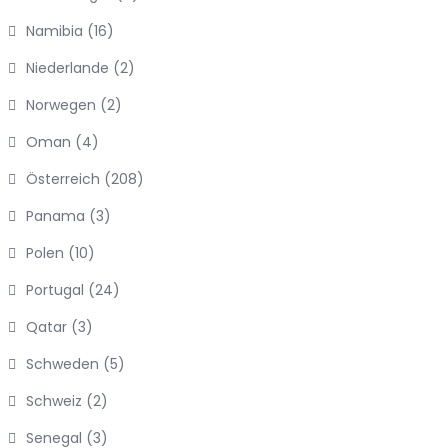
Namibia
(16)
Niederlande
(2)
Norwegen
(2)
Oman
(4)
Österreich
(208)
Panama
(3)
Polen
(10)
Portugal
(24)
Qatar
(3)
Schweden
(5)
Schweiz
(2)
Senegal
(3)