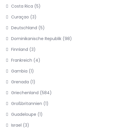
Costa Rica
(5)
Curaçao
(3)
Deutschland
(5)
Dominikanische Republik
(98)
Finnland
(3)
Frankreich
(4)
Gambia
(1)
Grenada
(1)
Griechenland
(584)
Großbritannien
(1)
Guadeloupe
(1)
Israel
(3)