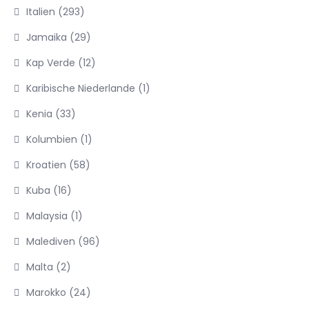
Italien
(293)
Jamaika
(29)
Kap Verde
(12)
Karibische Niederlande
(1)
Kenia
(33)
Kolumbien
(1)
Kroatien
(58)
Kuba
(16)
Malaysia
(1)
Malediven
(96)
Malta
(2)
Marokko
(24)