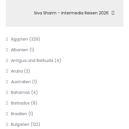
Siva Sharm – Intermedia Reisen 2026
Ägypten
(329)
Albanien
(1)
Antigua und Barbuda
(4)
Aruba
(2)
Australien
(1)
Bahamas
(4)
Barbados
(8)
Brasilien
(1)
Bulgarien
(122)