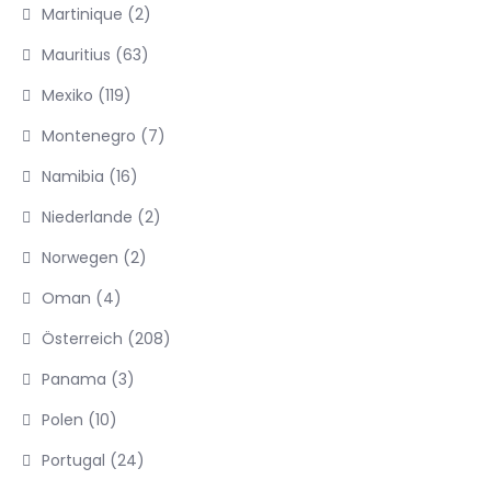
Martinique
(2)
Mauritius
(63)
Mexiko
(119)
Montenegro
(7)
Namibia
(16)
Niederlande
(2)
Norwegen
(2)
Oman
(4)
Österreich
(208)
Panama
(3)
Polen
(10)
Portugal
(24)