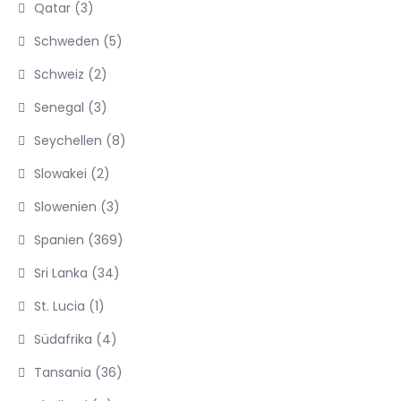
Qatar
(3)
Schweden
(5)
Schweiz
(2)
Senegal
(3)
Seychellen
(8)
Slowakei
(2)
Slowenien
(3)
Spanien
(369)
Sri Lanka
(34)
St. Lucia
(1)
Südafrika
(4)
Tansania
(36)