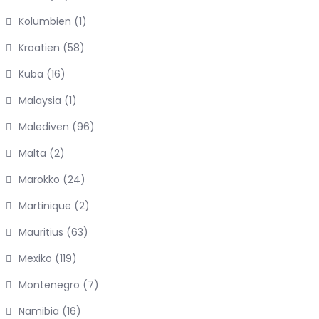
Kolumbien
(1)
Kroatien
(58)
Kuba
(16)
Malaysia
(1)
Malediven
(96)
Malta
(2)
Marokko
(24)
Martinique
(2)
Mauritius
(63)
Mexiko
(119)
Montenegro
(7)
Namibia
(16)