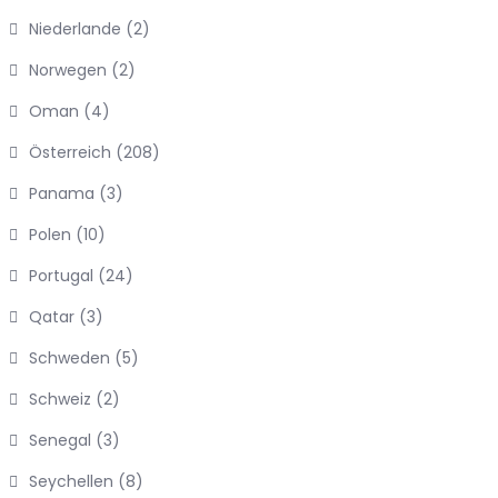
Niederlande
(2)
Norwegen
(2)
Oman
(4)
Österreich
(208)
Panama
(3)
Polen
(10)
Portugal
(24)
Qatar
(3)
Schweden
(5)
Schweiz
(2)
Senegal
(3)
Seychellen
(8)