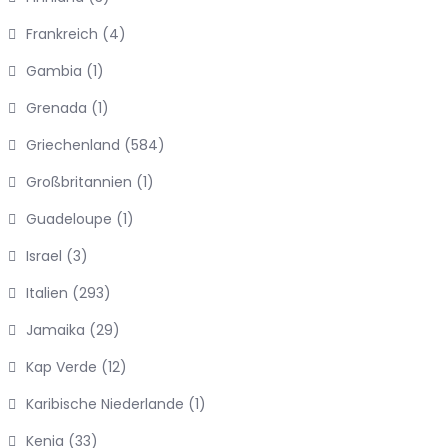
Frankreich
(4)
Gambia
(1)
Grenada
(1)
Griechenland
(584)
Großbritannien
(1)
Guadeloupe
(1)
Israel
(3)
Italien
(293)
Jamaika
(29)
Kap Verde
(12)
Karibische Niederlande
(1)
Kenia
(33)