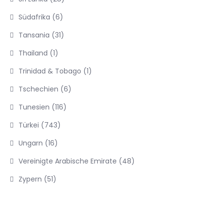
Südafrika
(6)
Tansania
(31)
Thailand
(1)
Trinidad & Tobago
(1)
Tschechien
(6)
Tunesien
(116)
Türkei
(743)
Ungarn
(16)
Vereinigte Arabische Emirate
(48)
Zypern
(51)