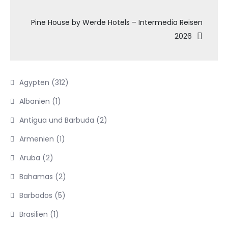
Pine House by Werde Hotels – Intermedia Reisen
2026
Ägypten
(312)
Albanien
(1)
Antigua und Barbuda
(2)
Armenien
(1)
Aruba
(2)
Bahamas
(2)
Barbados
(5)
Brasilien
(1)