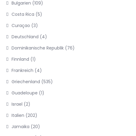
Bulgarien
(109)
Costa Rica
(5)
Curaçao
(3)
Deutschland
(4)
Dominikanische Republik
(76)
Finnland
(1)
Frankreich
(4)
Griechenland
(535)
Guadeloupe
(1)
Israel
(2)
Italien
(202)
Jamaika
(20)