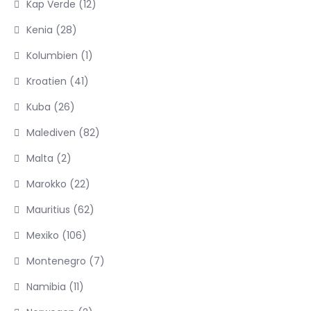
Kap Verde
(12)
Kenia
(28)
Kolumbien
(1)
Kroatien
(41)
Kuba
(26)
Malediven
(82)
Malta
(2)
Marokko
(22)
Mauritius
(62)
Mexiko
(106)
Montenegro
(7)
Namibia
(11)