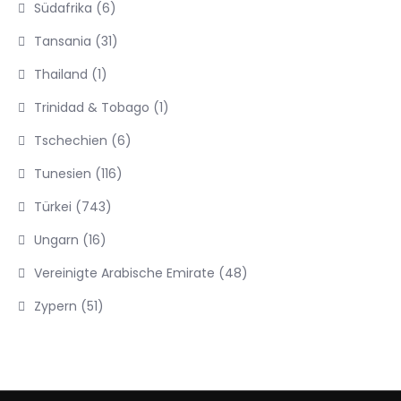
Südafrika
(6)
Tansania
(31)
Thailand
(1)
Trinidad & Tobago
(1)
Tschechien
(6)
Tunesien
(116)
Türkei
(743)
Ungarn
(16)
Vereinigte Arabische Emirate
(48)
Zypern
(51)