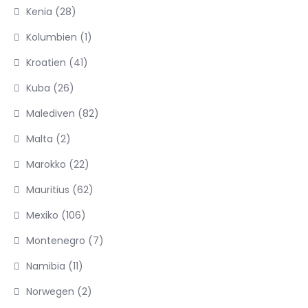
Kenia
(28)
Kolumbien
(1)
Kroatien
(41)
Kuba
(26)
Malediven
(82)
Malta
(2)
Marokko
(22)
Mauritius
(62)
Mexiko
(106)
Montenegro
(7)
Namibia
(11)
Norwegen
(2)