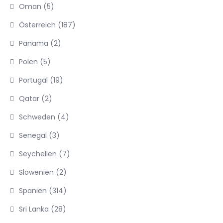
Oman
(5)
Österreich
(187)
Panama
(2)
Polen
(5)
Portugal
(19)
Qatar
(2)
Schweden
(4)
Senegal
(3)
Seychellen
(7)
Slowenien
(2)
Spanien
(314)
Sri Lanka
(28)