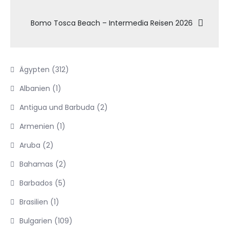
Bomo Tosca Beach – Intermedia Reisen 2026
Ägypten
(312)
Albanien
(1)
Antigua und Barbuda
(2)
Armenien
(1)
Aruba
(2)
Bahamas
(2)
Barbados
(5)
Brasilien
(1)
Bulgarien
(109)