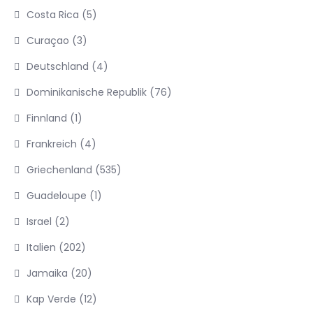
Costa Rica
(5)
Curaçao
(3)
Deutschland
(4)
Dominikanische Republik
(76)
Finnland
(1)
Frankreich
(4)
Griechenland
(535)
Guadeloupe
(1)
Israel
(2)
Italien
(202)
Jamaika
(20)
Kap Verde
(12)