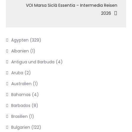
VOI Marsa Siclà Essentia – Intermedia Reisen
2026
Ägypten
(329)
Albanien
(1)
Antigua und Barbuda
(4)
Aruba
(2)
Australien
(1)
Bahamas
(4)
Barbados
(8)
Brasilien
(1)
Bulgarien
(122)