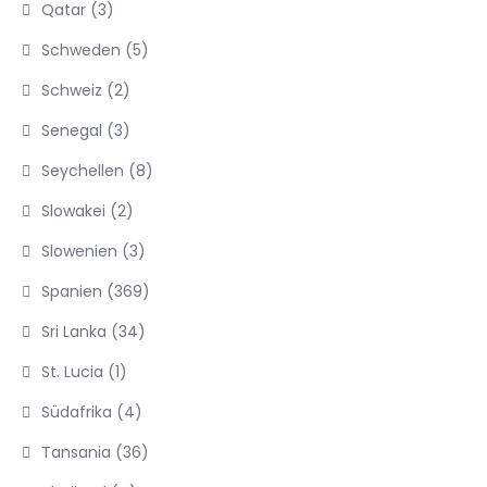
Qatar
(3)
Schweden
(5)
Schweiz
(2)
Senegal
(3)
Seychellen
(8)
Slowakei
(2)
Slowenien
(3)
Spanien
(369)
Sri Lanka
(34)
St. Lucia
(1)
Südafrika
(4)
Tansania
(36)