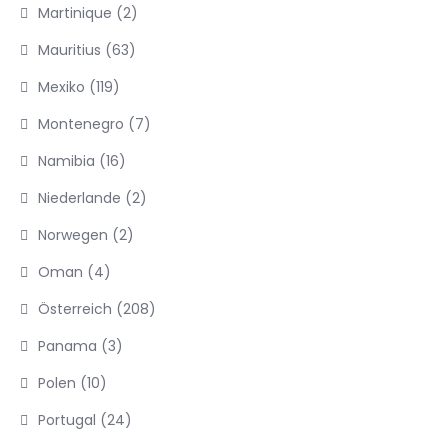
Martinique
(2)
Mauritius
(63)
Mexiko
(119)
Montenegro
(7)
Namibia
(16)
Niederlande
(2)
Norwegen
(2)
Oman
(4)
Österreich
(208)
Panama
(3)
Polen
(10)
Portugal
(24)