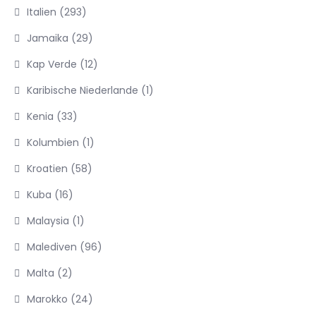
Italien
(293)
Jamaika
(29)
Kap Verde
(12)
Karibische Niederlande
(1)
Kenia
(33)
Kolumbien
(1)
Kroatien
(58)
Kuba
(16)
Malaysia
(1)
Malediven
(96)
Malta
(2)
Marokko
(24)