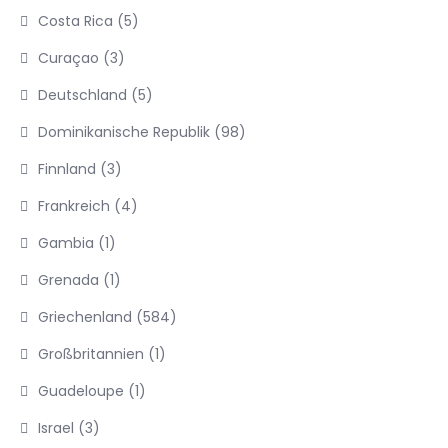
Costa Rica
(5)
Curaçao
(3)
Deutschland
(5)
Dominikanische Republik
(98)
Finnland
(3)
Frankreich
(4)
Gambia
(1)
Grenada
(1)
Griechenland
(584)
Großbritannien
(1)
Guadeloupe
(1)
Israel
(3)