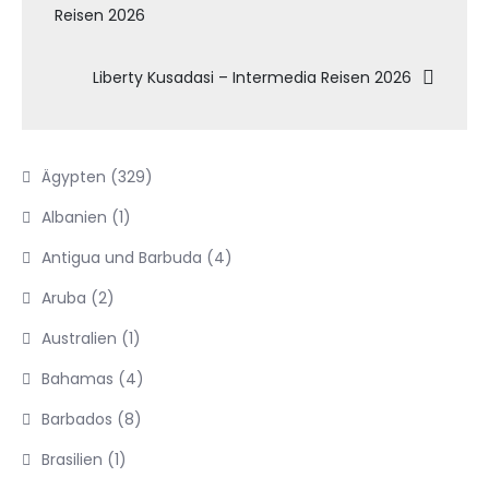
Reisen 2026
Liberty Kusadasi – Intermedia Reisen 2026
Ägypten
(329)
Albanien
(1)
Antigua und Barbuda
(4)
Aruba
(2)
Australien
(1)
Bahamas
(4)
Barbados
(8)
Brasilien
(1)