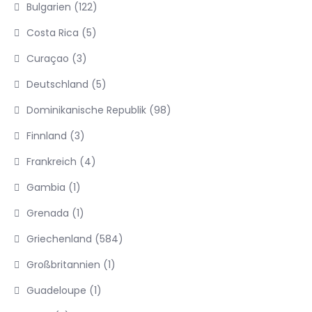
Bulgarien
(122)
Costa Rica
(5)
Curaçao
(3)
Deutschland
(5)
Dominikanische Republik
(98)
Finnland
(3)
Frankreich
(4)
Gambia
(1)
Grenada
(1)
Griechenland
(584)
Großbritannien
(1)
Guadeloupe
(1)