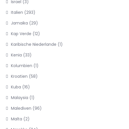
Israel
(3)
Italien
(293)
Jamaika
(29)
Kap Verde
(12)
Karibische Niederlande
(1)
Kenia
(33)
Kolumbien
(1)
Kroatien
(58)
Kuba
(16)
Malaysia
(1)
Malediven
(96)
Malta
(2)