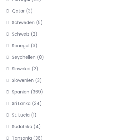
Qatar
(3)
Schweden
(5)
Schweiz
(2)
Senegal
(3)
Seychellen
(8)
Slowakei
(2)
Slowenien
(3)
Spanien
(369)
Sri Lanka
(34)
St. Lucia
(1)
Südafrika
(4)
Tansania
(36)