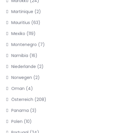
Marokko
(24)
Martinique
(2)
Mauritius
(63)
Mexiko
(119)
Montenegro
(7)
Namibia
(16)
Niederlande
(2)
Norwegen
(2)
Oman
(4)
Österreich
(208)
Panama
(3)
Polen
(10)
Portugal
(24)