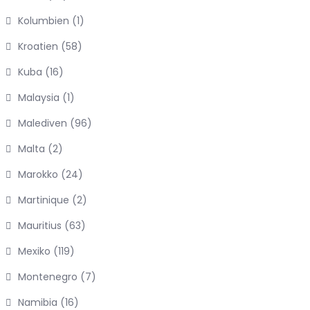
Kolumbien
(1)
Kroatien
(58)
Kuba
(16)
Malaysia
(1)
Malediven
(96)
Malta
(2)
Marokko
(24)
Martinique
(2)
Mauritius
(63)
Mexiko
(119)
Montenegro
(7)
Namibia
(16)