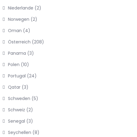
Niederlande
(2)
Norwegen
(2)
Oman
(4)
Österreich
(208)
Panama
(3)
Polen
(10)
Portugal
(24)
Qatar
(3)
Schweden
(5)
Schweiz
(2)
Senegal
(3)
Seychellen
(8)