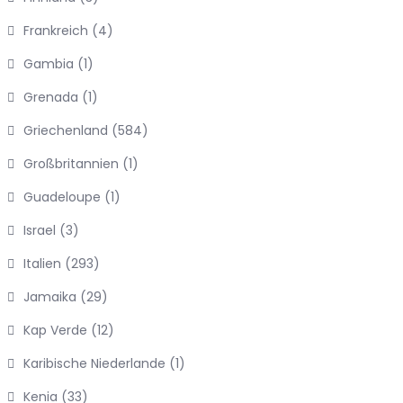
Frankreich
(4)
Gambia
(1)
Grenada
(1)
Griechenland
(584)
Großbritannien
(1)
Guadeloupe
(1)
Israel
(3)
Italien
(293)
Jamaika
(29)
Kap Verde
(12)
Karibische Niederlande
(1)
Kenia
(33)