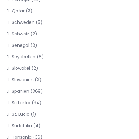
Qatar
(3)
Schweden
(5)
Schweiz
(2)
Senegal
(3)
Seychellen
(8)
Slowakei
(2)
Slowenien
(3)
Spanien
(369)
Sri Lanka
(34)
St. Lucia
(1)
Südafrika
(4)
Tansania
(36)