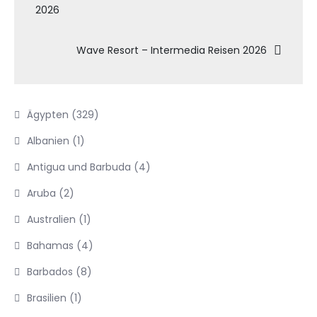
2026
Wave Resort – Intermedia Reisen 2026
Ägypten
(329)
Albanien
(1)
Antigua und Barbuda
(4)
Aruba
(2)
Australien
(1)
Bahamas
(4)
Barbados
(8)
Brasilien
(1)