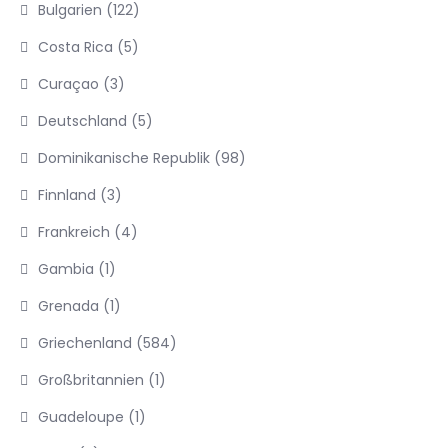
Bulgarien
(122)
Costa Rica
(5)
Curaçao
(3)
Deutschland
(5)
Dominikanische Republik
(98)
Finnland
(3)
Frankreich
(4)
Gambia
(1)
Grenada
(1)
Griechenland
(584)
Großbritannien
(1)
Guadeloupe
(1)