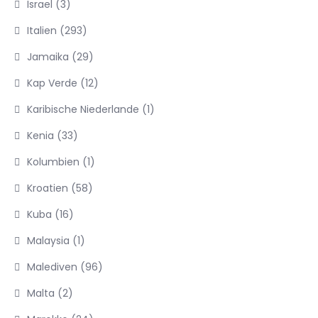
Israel
(3)
Italien
(293)
Jamaika
(29)
Kap Verde
(12)
Karibische Niederlande
(1)
Kenia
(33)
Kolumbien
(1)
Kroatien
(58)
Kuba
(16)
Malaysia
(1)
Malediven
(96)
Malta
(2)