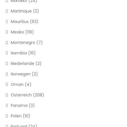
Marokko
(24)
Martinique
(2)
Mauritius
(63)
Mexiko
(119)
Montenegro
(7)
Namibia
(16)
Niederlande
(2)
Norwegen
(2)
Oman
(4)
Österreich
(208)
Panama
(3)
Polen
(10)
Portugal
(24)