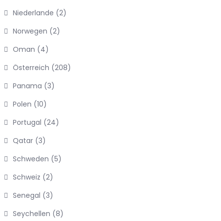
Niederlande
(2)
Norwegen
(2)
Oman
(4)
Österreich
(208)
Panama
(3)
Polen
(10)
Portugal
(24)
Qatar
(3)
Schweden
(5)
Schweiz
(2)
Senegal
(3)
Seychellen
(8)