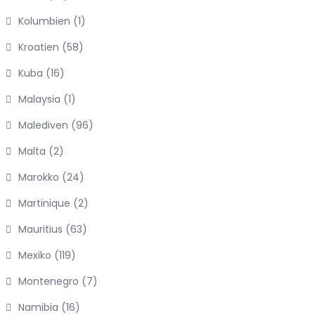
Kolumbien
(1)
Kroatien
(58)
Kuba
(16)
Malaysia
(1)
Malediven
(96)
Malta
(2)
Marokko
(24)
Martinique
(2)
Mauritius
(63)
Mexiko
(119)
Montenegro
(7)
Namibia
(16)