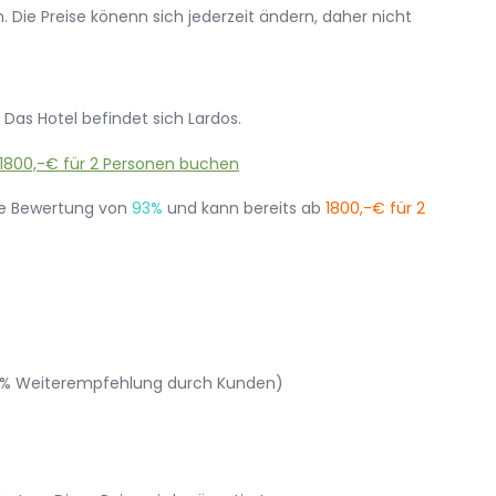
 Die Preise könenn sich jederzeit ändern, daher nicht
 Das Hotel befindet sich Lardos.
e Bewertung von
93%
und kann bereits ab
1800,-€ für 2
93% Weiterempfehlung durch Kunden)