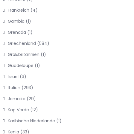
Frankreich
(4)
Gambia
(1)
Grenada
(1)
Griechenland
(584)
Großbritannien
(1)
Guadeloupe
(1)
Israel
(3)
Italien
(293)
Jamaika
(29)
Kap Verde
(12)
Karibische Niederlande
(1)
Kenia
(33)