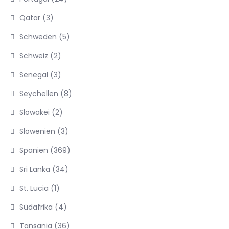
Qatar
(3)
Schweden
(5)
Schweiz
(2)
Senegal
(3)
Seychellen
(8)
Slowakei
(2)
Slowenien
(3)
Spanien
(369)
Sri Lanka
(34)
St. Lucia
(1)
Südafrika
(4)
Tansania
(36)