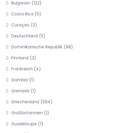
Bulgarien
(122)
Costa Rica
(5)
Curaçao
(3)
Deutschland
(5)
Dominikanische Republik
(98)
Finnland
(3)
Frankreich
(4)
Gambia
(1)
Grenada
(1)
Griechenland
(584)
Großbritannien
(1)
Guadeloupe
(1)