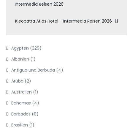
Intermedia Reisen 2026
Kleopatra Atlas Hotel – Intermedia Reisen 2026
Ägypten
(329)
Albanien
(1)
Antigua und Barbuda
(4)
Aruba
(2)
Australien
(1)
Bahamas
(4)
Barbados
(8)
Brasilien
(1)