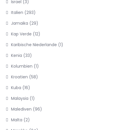
Israel
(3)
Italien
(293)
Jamaika
(29)
Kap Verde
(12)
Karibische Niederlande
(1)
Kenia
(33)
Kolumbien
(1)
Kroatien
(58)
Kuba
(16)
Malaysia
(1)
Malediven
(96)
Malta
(2)