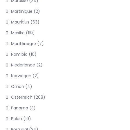
Marokko
(24)
Martinique
(2)
Mauritius
(63)
Mexiko
(119)
Montenegro
(7)
Namibia
(16)
Niederlande
(2)
Norwegen
(2)
Oman
(4)
Österreich
(208)
Panama
(3)
Polen
(10)
Portugal
(24)