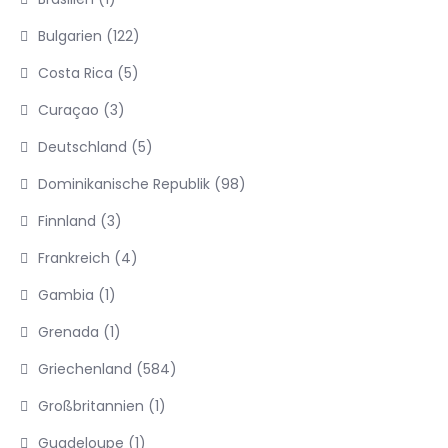
Bulgarien
(122)
Costa Rica
(5)
Curaçao
(3)
Deutschland
(5)
Dominikanische Republik
(98)
Finnland
(3)
Frankreich
(4)
Gambia
(1)
Grenada
(1)
Griechenland
(584)
Großbritannien
(1)
Guadeloupe
(1)