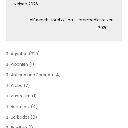
Reisen 2026
Golf Beach Hotel & Spa – Intermedia Reisen
2026
Ägypten
(329)
Albanien
(1)
Antigua und Barbuda
(4)
Aruba
(2)
Australien
(1)
Bahamas
(4)
Barbados
(8)
Brasilien
(1)