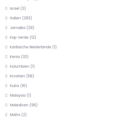
Israel
(3)
Italien
(293)
Jamaika
(29)
Kap Verde
(12)
Karibische Niederlande
(1)
Kenia
(33)
Kolumbien
(1)
Kroatien
(58)
Kuba
(16)
Malaysia
(1)
Malediven
(96)
Malta
(2)