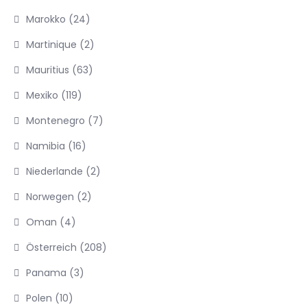
Marokko
(24)
Martinique
(2)
Mauritius
(63)
Mexiko
(119)
Montenegro
(7)
Namibia
(16)
Niederlande
(2)
Norwegen
(2)
Oman
(4)
Österreich
(208)
Panama
(3)
Polen
(10)