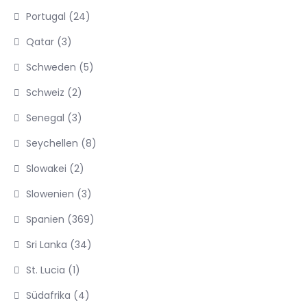
Portugal
(24)
Qatar
(3)
Schweden
(5)
Schweiz
(2)
Senegal
(3)
Seychellen
(8)
Slowakei
(2)
Slowenien
(3)
Spanien
(369)
Sri Lanka
(34)
St. Lucia
(1)
Südafrika
(4)