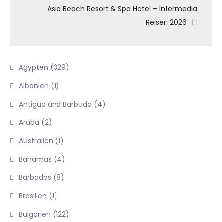
Asia Beach Resort & Spa Hotel – Intermedia
Reisen 2026
Ägypten
(329)
Albanien
(1)
Antigua und Barbuda
(4)
Aruba
(2)
Australien
(1)
Bahamas
(4)
Barbados
(8)
Brasilien
(1)
Bulgarien
(122)