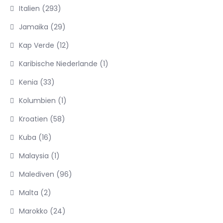
Italien
(293)
Jamaika
(29)
Kap Verde
(12)
Karibische Niederlande
(1)
Kenia
(33)
Kolumbien
(1)
Kroatien
(58)
Kuba
(16)
Malaysia
(1)
Malediven
(96)
Malta
(2)
Marokko
(24)