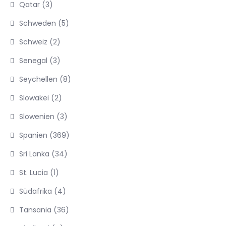
Qatar
(3)
Schweden
(5)
Schweiz
(2)
Senegal
(3)
Seychellen
(8)
Slowakei
(2)
Slowenien
(3)
Spanien
(369)
Sri Lanka
(34)
St. Lucia
(1)
Südafrika
(4)
Tansania
(36)