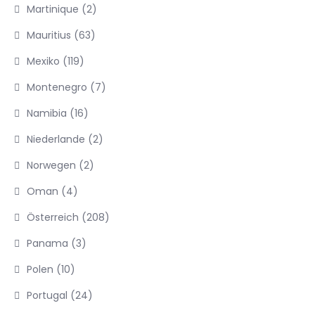
Martinique
(2)
Mauritius
(63)
Mexiko
(119)
Montenegro
(7)
Namibia
(16)
Niederlande
(2)
Norwegen
(2)
Oman
(4)
Österreich
(208)
Panama
(3)
Polen
(10)
Portugal
(24)