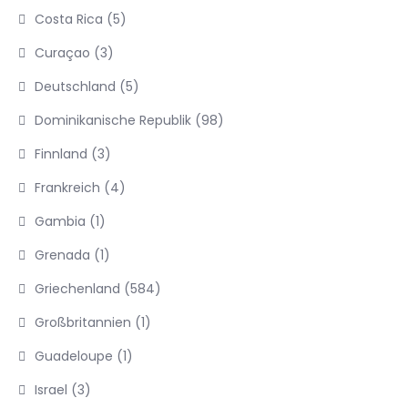
Costa Rica
(5)
Curaçao
(3)
Deutschland
(5)
Dominikanische Republik
(98)
Finnland
(3)
Frankreich
(4)
Gambia
(1)
Grenada
(1)
Griechenland
(584)
Großbritannien
(1)
Guadeloupe
(1)
Israel
(3)