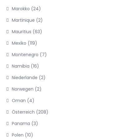
Marokko
(24)
Martinique
(2)
Mauritius
(63)
Mexiko
(119)
Montenegro
(7)
Namibia
(16)
Niederlande
(2)
Norwegen
(2)
Oman
(4)
Österreich
(208)
Panama
(3)
Polen
(10)