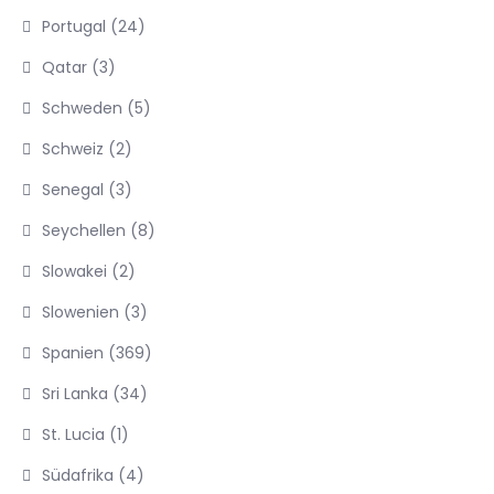
Portugal
(24)
Qatar
(3)
Schweden
(5)
Schweiz
(2)
Senegal
(3)
Seychellen
(8)
Slowakei
(2)
Slowenien
(3)
Spanien
(369)
Sri Lanka
(34)
St. Lucia
(1)
Südafrika
(4)