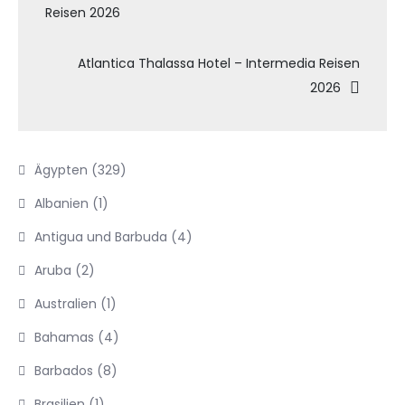
Reisen 2026
Atlantica Thalassa Hotel – Intermedia Reisen
2026
Ägypten
(329)
Albanien
(1)
Antigua und Barbuda
(4)
Aruba
(2)
Australien
(1)
Bahamas
(4)
Barbados
(8)
Brasilien
(1)