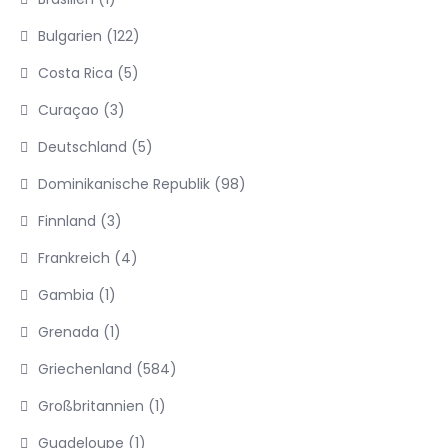
Bulgarien
(122)
Costa Rica
(5)
Curaçao
(3)
Deutschland
(5)
Dominikanische Republik
(98)
Finnland
(3)
Frankreich
(4)
Gambia
(1)
Grenada
(1)
Griechenland
(584)
Großbritannien
(1)
Guadeloupe
(1)