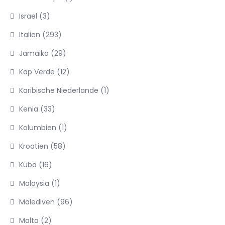
Israel
(3)
Italien
(293)
Jamaika
(29)
Kap Verde
(12)
Karibische Niederlande
(1)
Kenia
(33)
Kolumbien
(1)
Kroatien
(58)
Kuba
(16)
Malaysia
(1)
Malediven
(96)
Malta
(2)